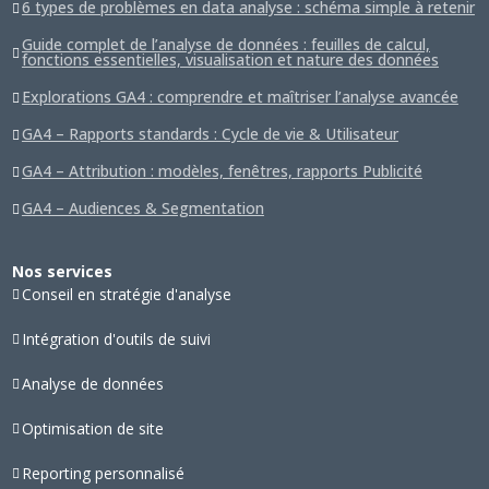
6 types de problèmes en data analyse : schéma simple à retenir
Guide complet de l’analyse de données : feuilles de calcul,
fonctions essentielles, visualisation et nature des données
Explorations GA4 : comprendre et maîtriser l’analyse avancée
GA4 – Rapports standards : Cycle de vie & Utilisateur
GA4 – Attribution : modèles, fenêtres, rapports Publicité
GA4 – Audiences & Segmentation
Nos services
Conseil en stratégie d'analyse
Intégration d'outils de suivi
Analyse de données
Optimisation de site
Reporting personnalisé