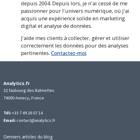
depuis 2004. Depuis lors, je n'ai cessé de me
passionner pour l'univers numérique, où j'ai
acquis une expérience solide en marketing
digital et analyse de données.
J'aide mes clients à collecter, gérer et utiliser
correctement les données pour des analyses
pertinentes.
Contactez-moi
.
Analytics.fr
32 faubourg des Balmettes
74000 Annecy, France
Tél:
+33 7 49 26 07 14
Email:
contact@analytics.fr
Derniers articles du blog