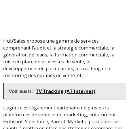
Hub’Sales propose une gamme de services
comprenant l’audit et la stratégie commerciale, la
génération de leads, la formation commerciale, la
mise en place de processus de vente, le
développement de partenariats, le coaching et le
mentoring des équipes de vente, etc.
Voir aussi :
TV Tracking (AT Internet)
L’agence est également partenaire de plusieurs
plateformes de vente et de marketing, notamment
Hubspot, Salesforce, Pardot, Marketo, pour aider ses
clients à mettre en place des stratégies commerciales