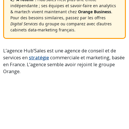
indépendante ; ses équipes et savoir-faire en analytics
& martech vivent maintenant chez
Orange Business
.
Pour des besoins similaires, passez par les offres
Digital Services
du groupe ou comparez avec d’autres
cabinets data-marketing français.
L’agence Hub’Sales est une agence de conseil et de
services en
stratégie
commerciale et marketing, basée
en France. L’agence semble avoir rejoint le groupe
Orange.