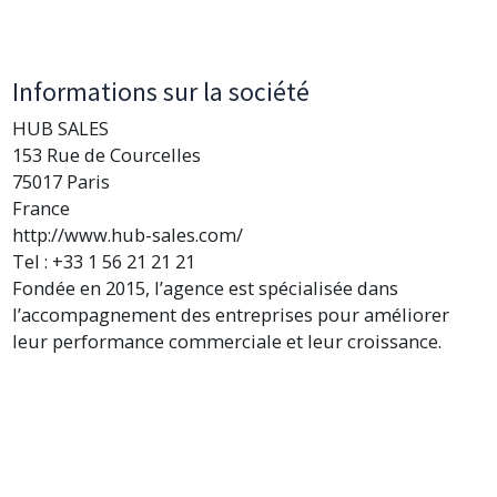
Informations sur la société
HUB SALES
153 Rue de Courcelles
75017 Paris
France
http://www.hub-sales.com/
Tel : +33 1 56 21 21 21
Fondée en 2015, l’agence est spécialisée dans
l’accompagnement des entreprises pour améliorer
leur performance commerciale et leur croissance.