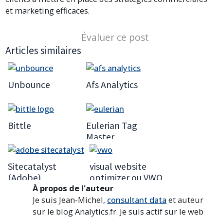
et marketing efficaces.
Évaluer ce post
Articles similaires
Unbounce
Afs Analytics
Bittle
Eulerian Tag
Master
Sitecatalyst
visual website
(Adobe)
optimizer ou VWO
À propos de l'auteur
Je suis Jean-Michel,
consultant data
et auteur
sur le blog Analytics.fr. Je suis actif sur le web