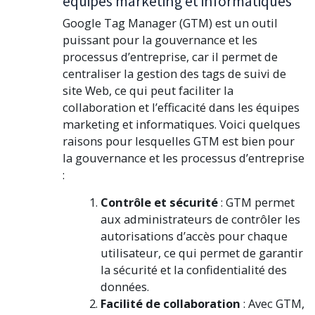
équipes marketing et informatiques
Google Tag Manager (GTM) est un outil
puissant pour la gouvernance et les
processus d’entreprise, car il permet de
centraliser la gestion des tags de suivi de
site Web, ce qui peut faciliter la
collaboration et l’efficacité dans les équipes
marketing et informatiques. Voici quelques
raisons pour lesquelles GTM est bien pour
la gouvernance et les processus d’entreprise
:
Contrôle et sécurité
: GTM permet
aux administrateurs de contrôler les
autorisations d’accès pour chaque
utilisateur, ce qui permet de garantir
la sécurité et la confidentialité des
données.
Facilité de collaboration
: Avec GTM,