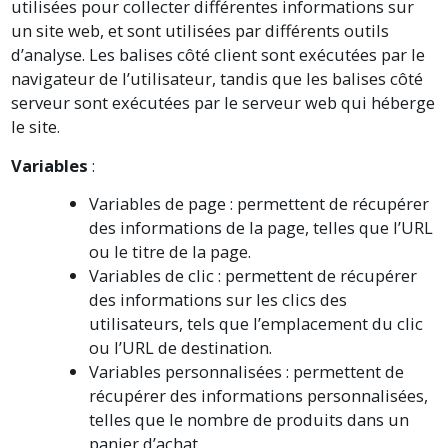
utilisées pour collecter différentes informations sur
un site web, et sont utilisées par différents outils
d’analyse. Les balises côté client sont exécutées par le
navigateur de l’utilisateur, tandis que les balises côté
serveur sont exécutées par le serveur web qui héberge
le site.
Variables
:
Variables de page : permettent de récupérer
des informations de la page, telles que l’URL
ou le titre de la page.
Variables de clic : permettent de récupérer
des informations sur les clics des
utilisateurs, tels que l’emplacement du clic
ou l’URL de destination.
Variables personnalisées : permettent de
récupérer des informations personnalisées,
telles que le nombre de produits dans un
panier d’achat.