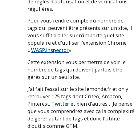
de règles d’autorisation et de vérifications
régulières.
Pour vous rendre compte du nombre de
tags qui peuvent être présents sur un site, il
vous suffit d’aller sur n’importe quel site
populaire et d’utiliser l’extension Chrome
«
WASP.inspector
« .
Cette extension vous permettra de voir le
nombre de tags qui doivent parfois être
gérés sur un seul site.
J’ai fait l’essai sur le site lemonde.fr et on y
retrouver 125 tags dont Criteo, Amazon,
Pinterest,
Twitter
et bien d’autres… Je pense
que vous comprendrez avec ça la complexité
de gérer autant de tags et donc l’utilité
d’outils comme GTM.