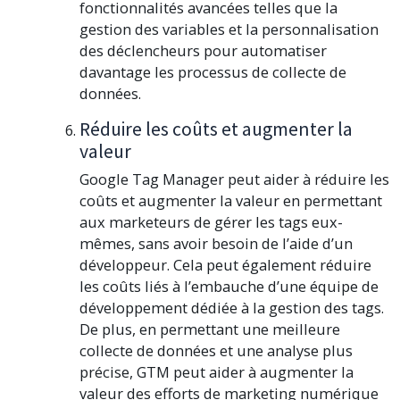
fonctionnalités avancées telles que la
gestion des variables et la personnalisation
des déclencheurs pour automatiser
davantage les processus de collecte de
données.
Réduire les coûts et augmenter la
valeur
Google Tag Manager peut aider à réduire les
coûts et augmenter la valeur en permettant
aux marketeurs de gérer les tags eux-
mêmes, sans avoir besoin de l’aide d’un
développeur. Cela peut également réduire
les coûts liés à l’embauche d’une équipe de
développement dédiée à la gestion des tags.
De plus, en permettant une meilleure
collecte de données et une analyse plus
précise, GTM peut aider à augmenter la
valeur des efforts de marketing numérique