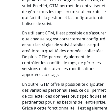
suivi. En effet, GTM permet de centraliser et
de gérer tous les tags en un seul endroit, ce
qui facilite la gestion et la configuration des
balises de suivi.
En utilisant GTM, il est possible de s’assurer
que chaque tag est correctement configuré
et suit les règles de suivi établies, ce qui
améliore la qualité des données collectées.
De plus, GTM permet également de
contrôler les conflits de tags, de gérer les
versions et de suivre les modifications
apportées aux tags.
En outre, GTM offre la possibilité d’ajouter
des variables personnalisées, ce qui permet
de collecter des données plus spécifiques et
pertinentes pour les besoins de l’entreprise.
Grâce à cette fonctionnalité, il est également