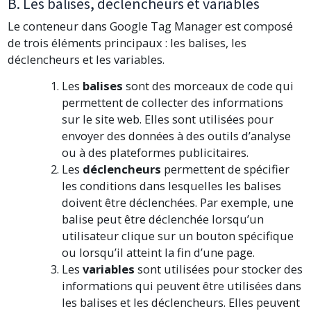
B. Les balises, déclencheurs et variables
Le conteneur dans Google Tag Manager est composé
de trois éléments principaux : les balises, les
déclencheurs et les variables.
Les
balises
sont des morceaux de code qui
permettent de collecter des informations
sur le site web. Elles sont utilisées pour
envoyer des données à des outils d’analyse
ou à des plateformes publicitaires.
Les
déclencheurs
permettent de spécifier
les conditions dans lesquelles les balises
doivent être déclenchées. Par exemple, une
balise peut être déclenchée lorsqu’un
utilisateur clique sur un bouton spécifique
ou lorsqu’il atteint la fin d’une page.
Les
variables
sont utilisées pour stocker des
informations qui peuvent être utilisées dans
les balises et les déclencheurs. Elles peuvent