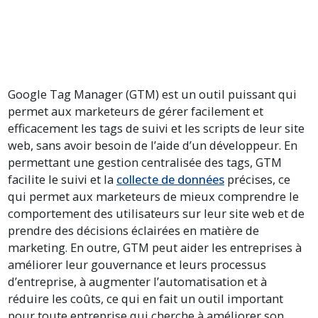
Google Tag Manager (GTM) est un outil puissant qui
permet aux marketeurs de gérer facilement et
efficacement les tags de suivi et les scripts de leur site
web, sans avoir besoin de l’aide d’un développeur. En
permettant une gestion centralisée des tags, GTM
facilite le suivi et la
collecte de données
précises, ce
qui permet aux marketeurs de mieux comprendre le
comportement des utilisateurs sur leur site web et de
prendre des décisions éclairées en matière de
marketing. En outre, GTM peut aider les entreprises à
améliorer leur gouvernance et leurs processus
d’entreprise, à augmenter l’automatisation et à
réduire les coûts, ce qui en fait un outil important
pour toute entreprise qui cherche à améliorer son