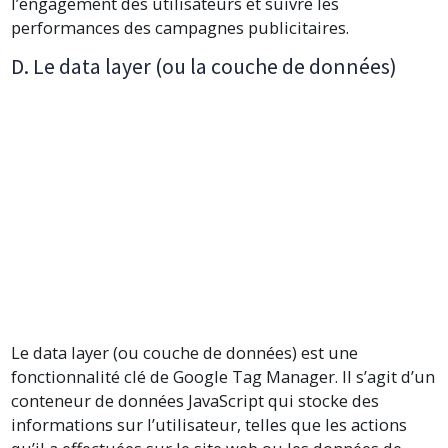
l’engagement des utilisateurs et suivre les
performances des campagnes publicitaires.
D. Le data layer (ou la couche de données)
Le data layer (ou couche de données) est une
fonctionnalité clé de Google Tag Manager. Il s’agit d’un
conteneur de données JavaScript qui stocke des
informations sur l’utilisateur, telles que les actions