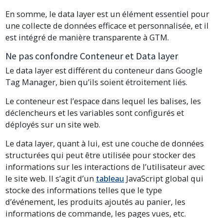
En somme, le data layer est un élément essentiel pour
une collecte de données efficace et personnalisée, et il
est intégré de manière transparente à GTM.
Ne pas confondre Conteneur et Data layer
Le data layer est différent du conteneur dans Google
Tag Manager, bien qu’ils soient étroitement liés.
Le conteneur est l’espace dans lequel les balises, les
déclencheurs et les variables sont configurés et
déployés sur un site web.
Le data layer, quant à lui, est une couche de données
structurées qui peut être utilisée pour stocker des
informations sur les interactions de l’utilisateur avec
le site web. Il s’agit d’un
tableau
JavaScript global qui
stocke des informations telles que le type
d’événement, les produits ajoutés au panier, les
informations de commande, les pages vues, etc.