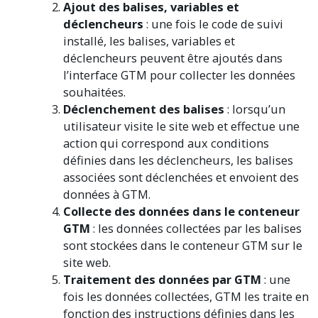
Ajout des balises, variables et
déclencheurs
: une fois le code de suivi
installé, les balises, variables et
déclencheurs peuvent être ajoutés dans
l’interface GTM pour collecter les données
souhaitées.
Déclenchement des balises
: lorsqu’un
utilisateur visite le site web et effectue une
action qui correspond aux conditions
définies dans les déclencheurs, les balises
associées sont déclenchées et envoient des
données à GTM.
Collecte des données dans le conteneur
GTM
: les données collectées par les balises
sont stockées dans le conteneur GTM sur le
site web.
Traitement des données par GTM
: une
fois les données collectées, GTM les traite en
fonction des instructions définies dans les