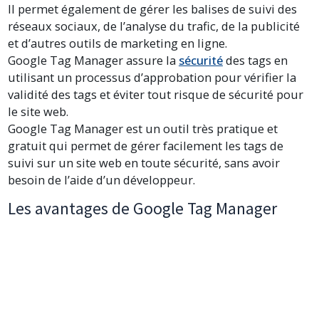
Il permet également de gérer les balises de suivi des
réseaux sociaux, de l’analyse du trafic, de la publicité
et d’autres outils de marketing en ligne.
Google Tag Manager assure la
sécurité
des tags en
utilisant un processus d’approbation pour vérifier la
validité des tags et éviter tout risque de sécurité pour
le site web.
Google Tag Manager est un outil très pratique et
gratuit qui permet de gérer facilement les tags de
suivi sur un site web en toute sécurité, sans avoir
besoin de l’aide d’un développeur.
Les avantages de Google Tag Manager