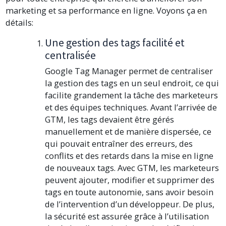
marketing et sa performance en ligne. Voyons ça en
détails:
Une gestion des tags facilité et
centralisée
Google Tag Manager permet de centraliser
la gestion des tags en un seul endroit, ce qui
facilite grandement la tâche des marketeurs
et des équipes techniques. Avant l’arrivée de
GTM, les tags devaient être gérés
manuellement et de manière dispersée, ce
qui pouvait entraîner des erreurs, des
conflits et des retards dans la mise en ligne
de nouveaux tags. Avec GTM, les marketeurs
peuvent ajouter, modifier et supprimer des
tags en toute autonomie, sans avoir besoin
de l’intervention d’un développeur. De plus,
la sécurité est assurée grâce à l’utilisation