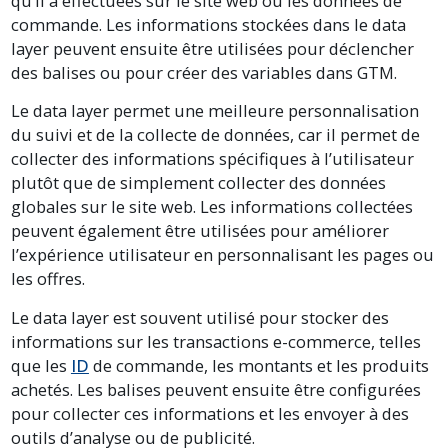
qu’il a effectuées sur le site web ou les données de
commande. Les informations stockées dans le data
layer peuvent ensuite être utilisées pour déclencher
des balises ou pour créer des variables dans GTM.
Le data layer permet une meilleure personnalisation
du suivi et de la collecte de données, car il permet de
collecter des informations spécifiques à l’utilisateur
plutôt que de simplement collecter des données
globales sur le site web. Les informations collectées
peuvent également être utilisées pour améliorer
l’expérience utilisateur en personnalisant les pages ou
les offres.
Le data layer est souvent utilisé pour stocker des
informations sur les transactions e-commerce, telles
que les
ID
de commande, les montants et les produits
achetés. Les balises peuvent ensuite être configurées
pour collecter ces informations et les envoyer à des
outils d’analyse ou de publicité.