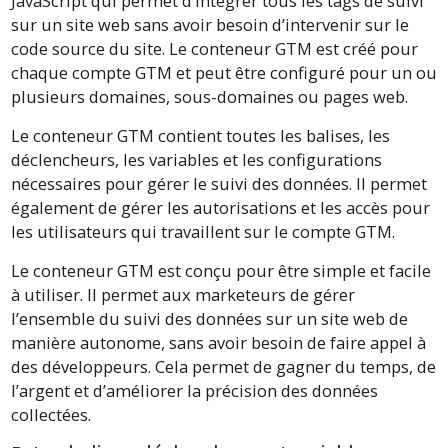
JavaScript qui permet d’intégrer tous les tags de suivi
sur un site web sans avoir besoin d’intervenir sur le
code source du site. Le conteneur GTM est créé pour
chaque compte GTM et peut être configuré pour un ou
plusieurs domaines, sous-domaines ou pages web.
Le conteneur GTM contient toutes les balises, les
déclencheurs, les variables et les configurations
nécessaires pour gérer le suivi des données. Il permet
également de gérer les autorisations et les accès pour
les utilisateurs qui travaillent sur le compte GTM.
Le conteneur GTM est conçu pour être simple et facile
à utiliser. Il permet aux marketeurs de gérer
l’ensemble du suivi des données sur un site web de
manière autonome, sans avoir besoin de faire appel à
des développeurs. Cela permet de gagner du temps, de
l’argent et d’améliorer la précision des données
collectées.