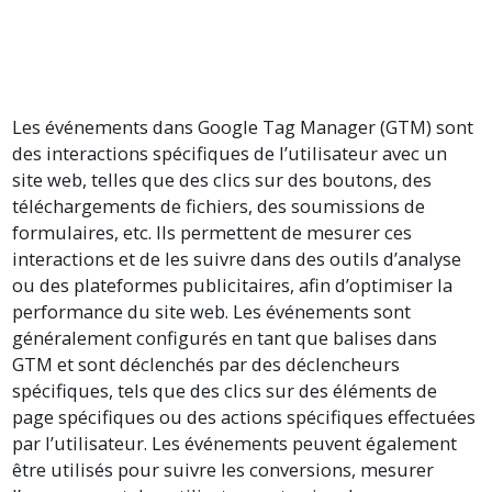
Les événements dans Google Tag Manager (GTM) sont
des interactions spécifiques de l’utilisateur avec un
site web, telles que des clics sur des boutons, des
téléchargements de fichiers, des soumissions de
formulaires, etc. Ils permettent de mesurer ces
interactions et de les suivre dans des outils d’analyse
ou des plateformes publicitaires, afin d’optimiser la
performance du site web. Les événements sont
généralement configurés en tant que balises dans
GTM et sont déclenchés par des déclencheurs
spécifiques, tels que des clics sur des éléments de
page spécifiques ou des actions spécifiques effectuées
par l’utilisateur. Les événements peuvent également
être utilisés pour suivre les conversions, mesurer