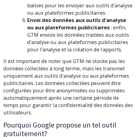
balises pour les envoyer aux outils d’analyse
ou aux plateformes publicitaires.
Envoi des données aux outils d’analyse
ou aux plateformes publicitaires
: enfin,
GTM envoie les données traitées aux outils
d’analyse ou aux plateformes publicitaires
pour l’analyse et la création de rapports.
Il est important de noter que GTM ne stocke pas les
données collectées à long terme, mais les transmet
uniquement aux outils d’analyse ou aux plateformes
publicitaires. Les données collectées peuvent être
configurées pour être anonymisées ou supprimées
automatiquement après une certaine période de
temps pour garantir la confidentialité des données des
utilisateurs.
Pourquoi Google propose un tel outil
gratuitement?