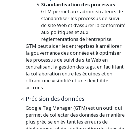
Standardisation des processus
:
GTM permet aux administrateurs de
standardiser les processus de suivi
de site Web et d’assurer la conformité
aux politiques et aux
réglementations de l’entreprise.
GTM peut aider les entreprises à améliorer
la gouvernance des données et à optimiser
les processus de suivi de site Web en
centralisant la gestion des tags, en facilitant
la collaboration entre les équipes et en
offrant une visibilité et une flexibilité
accrues.
Précision des données
Google Tag Manager (GTM) est un outil qui
permet de collecter des données de manière
plus précise en évitant les erreurs de
déploiement et de configuration des tags de