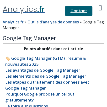
Analytics
.fr
Contact
Analytics.fr
»
Outils d'analyse de données
»
Google Tag
Manager
Google Tag Manager
Points abordés dans cet article
🏷️ Google Tag Manager (GTM) : résumé &
nouveautés 2025
Les avantages de Google Tag Manager
Les éléments clés de Google Tag Manager
Les étapes du traitement des données avec
Google Tag Manager
Pourquoi Google propose un tel outil
gratuitement?
La foire aux questions