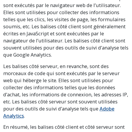
sont exécutés par le navigateur web de l’utilisateur.
Elles sont utilisées pour collecter des informations
telles que les clics, les visites de page, les formulaires
soumis, etc. Les balises côté client sont généralement
écrites en JavaScript et sont exécutées par le
navigateur de l’utilisateur. Les balises côté client sont
souvent utilisées pour des outils de suivi d’analyse tels
que Google Analytics.
Les balises côté serveur, en revanche, sont des
morceaux de code qui sont exécutés par le serveur
web qui héberge le site. Elles sont utilisées pour
collecter des informations telles que les données
d’achat, les informations de connexion, les adresses IP,
etc. Les balises côté serveur sont souvent utilisées
pour des outils de suivi d’analyse tels que
Adobe
Analytics
.
En résumé, les balises côté client et côté serveur sont