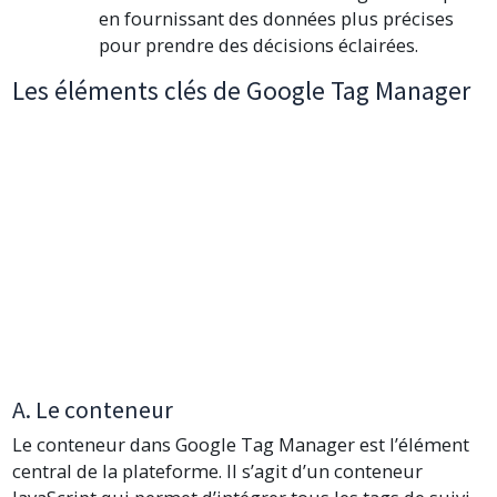
en fournissant des données plus précises
pour prendre des décisions éclairées.
Les éléments clés de Google Tag Manager
A. Le conteneur
Le conteneur dans Google Tag Manager est l’élément
central de la plateforme. Il s’agit d’un conteneur