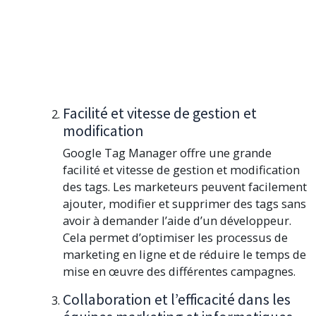
Facilité et vitesse de gestion et
modification
Google Tag Manager offre une grande
facilité et vitesse de gestion et modification
des tags. Les marketeurs peuvent facilement
ajouter, modifier et supprimer des tags sans
avoir à demander l’aide d’un développeur.
Cela permet d’optimiser les processus de
marketing en ligne et de réduire le temps de
mise en œuvre des différentes campagnes.
Collaboration et l’efficacité dans les