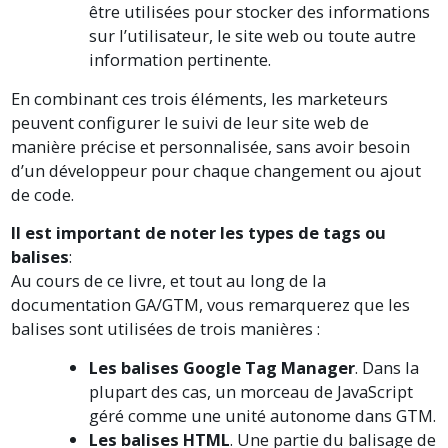
être utilisées pour stocker des informations
sur l’utilisateur, le site web ou toute autre
information pertinente.
En combinant ces trois éléments, les marketeurs
peuvent configurer le suivi de leur site web de
manière précise et personnalisée, sans avoir besoin
d’un développeur pour chaque changement ou ajout
de code.
Il est important de noter les types de tags ou
balises
:
Au cours de ce livre, et tout au long de la
documentation GA/GTM, vous remarquerez que les
balises sont utilisées de trois manières :
Les balises Google Tag Manager
. Dans la
plupart des cas, un morceau de JavaScript
géré comme une unité autonome dans GTM.
Les balises HTML
. Une partie du balisage de