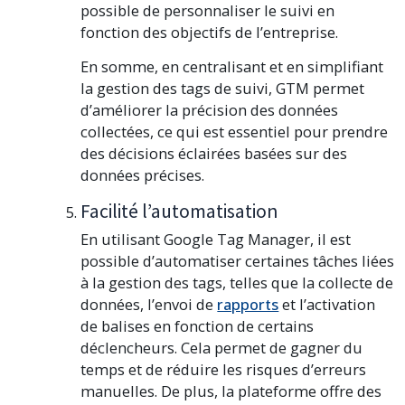
possible de personnaliser le suivi en
fonction des objectifs de l’entreprise.
En somme, en centralisant et en simplifiant
la gestion des tags de suivi, GTM permet
d’améliorer la précision des données
collectées, ce qui est essentiel pour prendre
des décisions éclairées basées sur des
données précises.
Facilité l’automatisation
En utilisant Google Tag Manager, il est
possible d’automatiser certaines tâches liées
à la gestion des tags, telles que la collecte de
données, l’envoi de
rapports
et l’activation
de balises en fonction de certains
déclencheurs. Cela permet de gagner du
temps et de réduire les risques d’erreurs
manuelles. De plus, la plateforme offre des