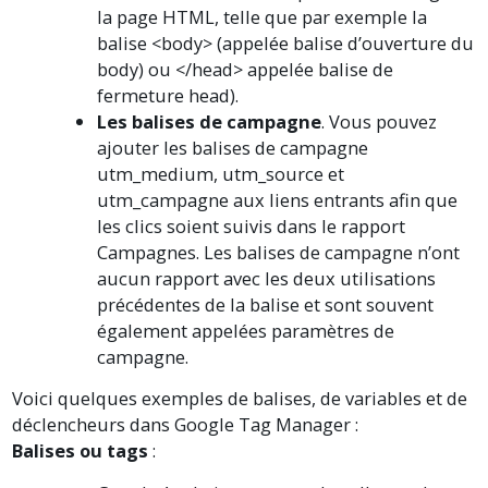
la page HTML, telle que par exemple la
balise <body> (appelée balise d’ouverture du
body) ou </head> appelée balise de
fermeture head).
Les balises de campagne
. Vous pouvez
ajouter les balises de campagne
utm_medium, utm_source et
utm_campagne aux liens entrants afin que
les clics soient suivis dans le rapport
Campagnes. Les balises de campagne n’ont
aucun rapport avec les deux utilisations
précédentes de la balise et sont souvent
également appelées paramètres de
campagne.
Voici quelques exemples de balises, de variables et de
déclencheurs dans Google Tag Manager :
Balises ou tags
: