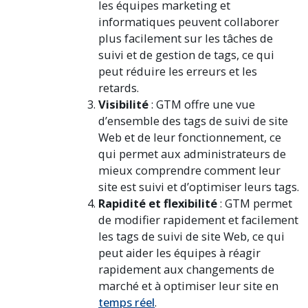
les équipes marketing et
informatiques peuvent collaborer
plus facilement sur les tâches de
suivi et de gestion de tags, ce qui
peut réduire les erreurs et les
retards.
Visibilité
: GTM offre une vue
d’ensemble des tags de suivi de site
Web et de leur fonctionnement, ce
qui permet aux administrateurs de
mieux comprendre comment leur
site est suivi et d’optimiser leurs tags.
Rapidité et flexibilité
: GTM permet
de modifier rapidement et facilement
les tags de suivi de site Web, ce qui
peut aider les équipes à réagir
rapidement aux changements de
marché et à optimiser leur site en
temps réel
.