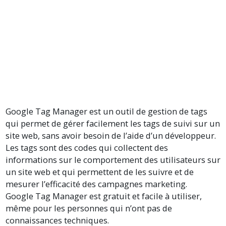
Google Tag Manager est un outil de gestion de tags
qui permet de gérer facilement les tags de suivi sur un
site web, sans avoir besoin de l’aide d’un développeur.
Les tags sont des codes qui collectent des
informations sur le comportement des utilisateurs sur
un site web et qui permettent de les suivre et de
mesurer l’efficacité des campagnes marketing.
Google Tag Manager est gratuit et facile à utiliser,
même pour les personnes qui n’ont pas de
connaissances techniques.