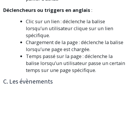
Déclencheurs ou triggers en anglais
:
Clic sur un lien : déclenche la balise
lorsqu’un utilisateur clique sur un lien
spécifique.
Chargement de la page : déclenche la balise
lorsqu’une page est chargée.
Temps passé sur la page : déclenche la
balise lorsqu’un utilisateur passe un certain
temps sur une page spécifique.
C. Les évènements