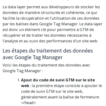
Le data layer permet aux développeurs de stocker les
données de manière structurée et cohérente, ce qui
facilite la récupération et l’utilisation de ces données
par les balises dans Google Tag Manager. Le data layer
est donc un élément clé pour permettre à GTM de
récupérer et de traiter les données nécessaires à
l’analyse et au suivi des performances d’un site web.
Les étapes du traitement des données
avec Google Tag Manager
Voici les étapes du traitement des données avec
Google Tag Manager :
Ajout du code de suivi GTM sur le site
web
: la première étape consiste à ajouter le
code de suivi GTM sur le site web,
généralement avant la balise de fermeture
</head>.