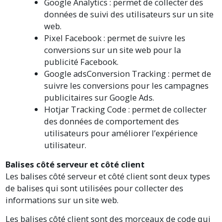
Google Analytics : permet de collecter des
données de suivi des utilisateurs sur un site
web.
Pixel Facebook : permet de suivre les
conversions sur un site web pour la
publicité Facebook.
Google adsConversion Tracking : permet de
suivre les conversions pour les campagnes
publicitaires sur Google Ads.
Hotjar Tracking Code : permet de collecter
des données de comportement des
utilisateurs pour améliorer l’expérience
utilisateur.
Balises côté serveur et côté client
Les balises côté serveur et côté client sont deux types
de balises qui sont utilisées pour collecter des
informations sur un site web.
Les balises côté client sont des morceaux de code qui