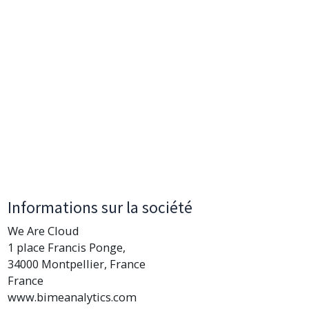
Informations sur la société
We Are Cloud
1 place Francis Ponge,
34000 Montpellier, France
France
www.bimeanalytics.com