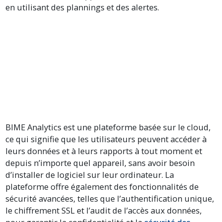
en utilisant des plannings et des alertes.
BIME Analytics est une plateforme basée sur le cloud,
ce qui signifie que les utilisateurs peuvent accéder à
leurs données et à leurs rapports à tout moment et
depuis n’importe quel appareil, sans avoir besoin
d’installer de logiciel sur leur ordinateur. La
plateforme offre également des fonctionnalités de
sécurité avancées, telles que l’authentification unique,
le chiffrement SSL et l’audit de l’accès aux données,