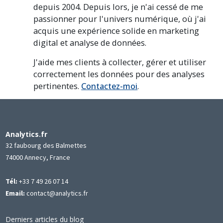
depuis 2004. Depuis lors, je n'ai cessé de me
passionner pour l'univers numérique, où j'ai
acquis une expérience solide en marketing
digital et analyse de données.
J'aide mes clients à collecter, gérer et utiliser
correctement les données pour des analyses
pertinentes.
Contactez-moi
.
Analytics.fr
32 faubourg des Balmettes
74000 Annecy, France
Tél:
+33 7 49 26 07 14
Email:
contact@analytics.fr
Derniers articles du blog