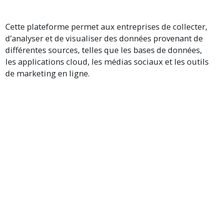
Cette plateforme permet aux entreprises de collecter,
d’analyser et de visualiser des données provenant de
différentes sources, telles que les bases de données,
les applications cloud, les médias sociaux et les outils
de marketing en ligne.