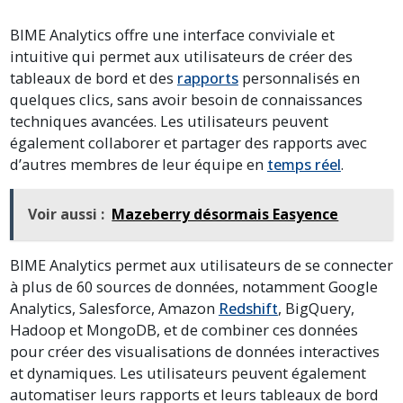
BIME Analytics offre une interface conviviale et
intuitive qui permet aux utilisateurs de créer des
tableaux de bord et des
rapports
personnalisés en
quelques clics, sans avoir besoin de connaissances
techniques avancées. Les utilisateurs peuvent
également collaborer et partager des rapports avec
d’autres membres de leur équipe en
temps réel
.
Voir aussi :
Mazeberry désormais Easyence
BIME Analytics permet aux utilisateurs de se connecter
à plus de 60 sources de données, notamment Google
Analytics, Salesforce, Amazon
Redshift
, BigQuery,
Hadoop et MongoDB, et de combiner ces données
pour créer des visualisations de données interactives
et dynamiques. Les utilisateurs peuvent également
automatiser leurs rapports et leurs tableaux de bord