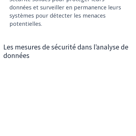
données et surveiller en permanence leurs
systèmes pour détecter les menaces
potentielles.
Les mesures de sécurité dans l’analyse de
données