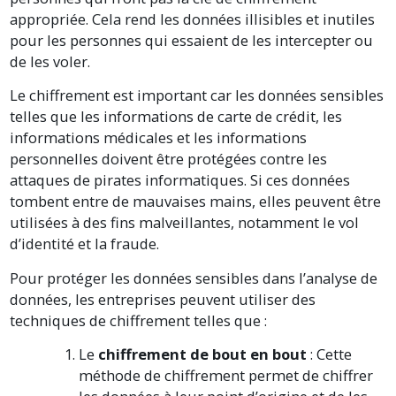
appropriée. Cela rend les données illisibles et inutiles
pour les personnes qui essaient de les intercepter ou
de les voler.
Le chiffrement est important car les données sensibles
telles que les informations de carte de crédit, les
informations médicales et les informations
personnelles doivent être protégées contre les
attaques de pirates informatiques. Si ces données
tombent entre de mauvaises mains, elles peuvent être
utilisées à des fins malveillantes, notamment le vol
d’identité et la fraude.
Pour protéger les données sensibles dans l’analyse de
données, les entreprises peuvent utiliser des
techniques de chiffrement telles que :
Le
chiffrement de bout en bout
: Cette
méthode de chiffrement permet de chiffrer