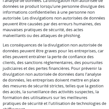
l’analyse de données. La divulgation non autorisée de
données se produit lorsqu’une personne divulgue des
informations confidentielles à une personne non
autorisée. Les divulgations non autorisées de données
peuvent être causées par des erreurs humaines, des
mauvaises pratiques de sécurité, des actes
malveillants ou des attaques de phishing.
Les conséquences de la divulgation non autorisée de
données peuvent être graves pour les entreprises, car
elles peuvent entraîner la perte de confiance des
clients, des sanctions réglementaires, des poursuites
judiciaires et des pertes financières. Pour prévenir la
divulgation non autorisée de données dans l’analyse
de données, les entreprises doivent mettre en place
des mesures de sécurité strictes, telles que la gestion
des accès, la surveillance des activités suspectes, la
formation des utilisateurs sur les meilleures
pratiques de sécurité et l’utilisation de technologies de