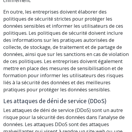
chiffrement.
En outre, les entreprises doivent élaborer des
politiques de sécurité strictes pour protéger les
données sensibles et informer les utilisateurs de ces
politiques. Les politiques de sécurité doivent inclure
des informations sur les pratiques autorisées de
collecte, de stockage, de traitement et de partage de
données, ainsi que sur les sanctions en cas de violation
de ces politiques. Les entreprises doivent également
mettre en place des mesures de sensibilisation et de
formation pour informer les utilisateurs des risques
liés à la sécurité des données et des meilleures
pratiques pour protéger les données sensibles.
Les attaques de déni de service (DDoS)
Les attaques de déni de service (DDoS) sont un autre
risque pour la sécurité des données dans l’analyse de
données. Les attaques DDoS sont des attaques
malveillantes qui visent à rendre un site web ou une