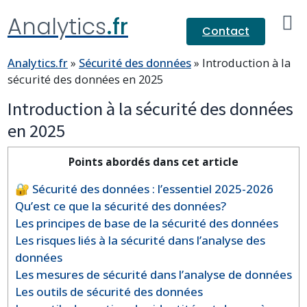
Analytics
.fr
Contact
Analytics.fr
»
Sécurité des données
»
Introduction à la
sécurité des données en 2025
Introduction à la sécurité des données
en 2025
Points abordés dans cet article
🔐 Sécurité des données : l’essentiel 2025-2026
Qu’est ce que la sécurité des données?
Les principes de base de la sécurité des données
Les risques liés à la sécurité dans l’analyse des
données
Les mesures de sécurité dans l’analyse de données
Les outils de sécurité des données