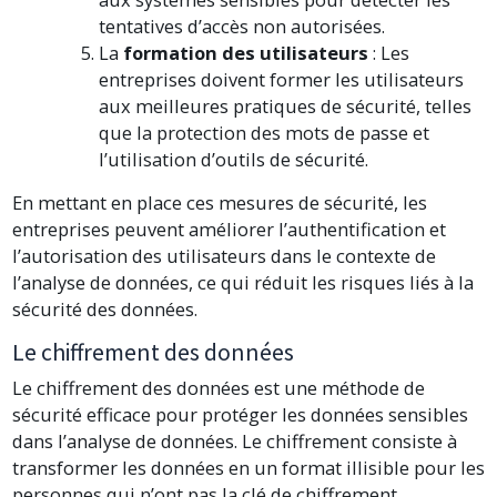
tentatives d’accès non autorisées.
La
formation des utilisateurs
: Les
entreprises doivent former les utilisateurs
aux meilleures pratiques de sécurité, telles
que la protection des mots de passe et
l’utilisation d’outils de sécurité.
En mettant en place ces mesures de sécurité, les
entreprises peuvent améliorer l’authentification et
l’autorisation des utilisateurs dans le contexte de
l’analyse de données, ce qui réduit les risques liés à la
sécurité des données.
Le chiffrement des données
Le chiffrement des données est une méthode de
sécurité efficace pour protéger les données sensibles
dans l’analyse de données. Le chiffrement consiste à
transformer les données en un format illisible pour les
personnes qui n’ont pas la clé de chiffrement