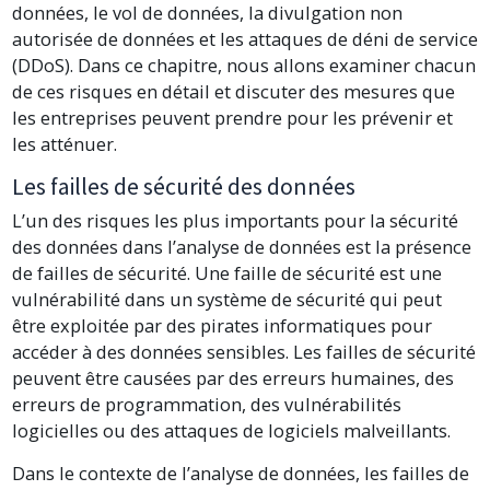
données, le vol de données, la divulgation non
autorisée de données et les attaques de déni de service
(DDoS). Dans ce chapitre, nous allons examiner chacun
de ces risques en détail et discuter des mesures que
les entreprises peuvent prendre pour les prévenir et
les atténuer.
Les failles de sécurité des données
L’un des risques les plus importants pour la sécurité
des données dans l’analyse de données est la présence
de failles de sécurité. Une faille de sécurité est une
vulnérabilité dans un système de sécurité qui peut
être exploitée par des pirates informatiques pour
accéder à des données sensibles. Les failles de sécurité
peuvent être causées par des erreurs humaines, des
erreurs de programmation, des vulnérabilités
logicielles ou des attaques de logiciels malveillants.
Dans le contexte de l’analyse de données, les failles de