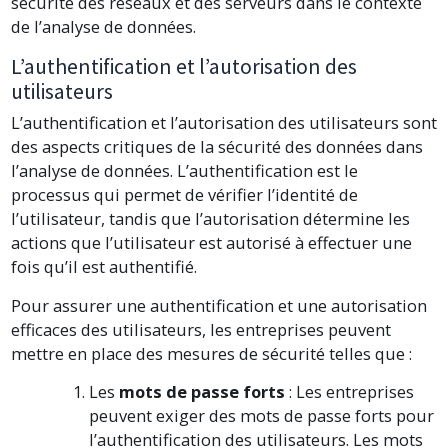
sécurité des réseaux et des serveurs dans le contexte
de l’analyse de données.
L’authentification et l’autorisation des
utilisateurs
L’authentification et l’autorisation des utilisateurs sont
des aspects critiques de la sécurité des données dans
l’analyse de données. L’authentification est le
processus qui permet de vérifier l’identité de
l’utilisateur, tandis que l’autorisation détermine les
actions que l’utilisateur est autorisé à effectuer une
fois qu’il est authentifié.
Pour assurer une authentification et une autorisation
efficaces des utilisateurs, les entreprises peuvent
mettre en place des mesures de sécurité telles que :
Les
mots de passe forts
: Les entreprises
peuvent exiger des mots de passe forts pour
l’authentification des utilisateurs. Les mots