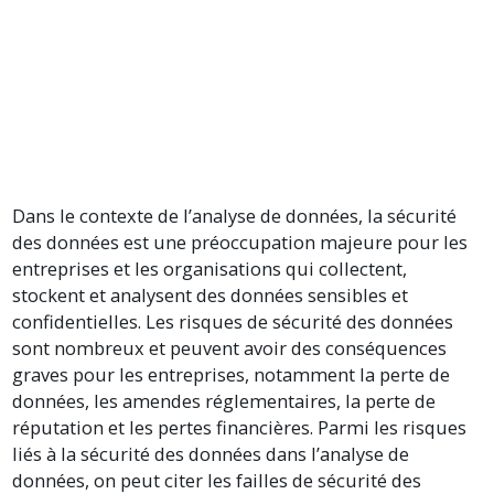
Dans le contexte de l’analyse de données, la sécurité
des données est une préoccupation majeure pour les
entreprises et les organisations qui collectent,
stockent et analysent des données sensibles et
confidentielles. Les risques de sécurité des données
sont nombreux et peuvent avoir des conséquences
graves pour les entreprises, notamment la perte de
données, les amendes réglementaires, la perte de
réputation et les pertes financières. Parmi les risques
liés à la sécurité des données dans l’analyse de
données, on peut citer les failles de sécurité des