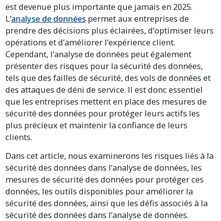
est devenue plus importante que jamais en 2025.
L’
analyse de données
permet aux entreprises de
prendre des décisions plus éclairées, d’optimiser leurs
opérations et d’améliorer l’expérience client.
Cependant, l’analyse de données peut également
présenter des risques pour la sécurité des données,
tels que des failles de sécurité, des vols de données et
des attaques de déni de service. Il est donc essentiel
que les entreprises mettent en place des mesures de
sécurité des données pour protéger leurs actifs les
plus précieux et maintenir la confiance de leurs
clients.
Dans cet article, nous examinerons les risques liés à la
sécurité des données dans l’analyse de données, les
mesures de sécurité des données pour protéger ces
données, les outils disponibles pour améliorer la
sécurité des données, ainsi que les défis associés à la
sécurité des données dans l’analyse de données.