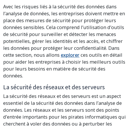
Avec les risques liés à la sécurité des données dans
l’analyse de données, les entreprises doivent mettre en
place des mesures de sécurité pour protéger leurs
données sensibles. Cela comprend l’utilisation d’outils
de sécurité pour surveiller et détecter les menaces
potentielles, gérer les identités et les accès, et chiffrer
les données pour protéger leur confidentialité. Dans
cette section, nous allons
explorer
ces outils en détail
pour aider les entreprises à choisir les meilleurs outils
pour leurs besoins en matière de sécurité des
données.
La sécurité des réseaux et des serveurs
La sécurité des réseaux et des serveurs est un aspect
essentiel de la sécurité des données dans l’analyse de
données. Les réseaux et les serveurs sont des points
d’entrée importants pour les pirates informatiques qui
cherchent à voler des données ou à perturber les