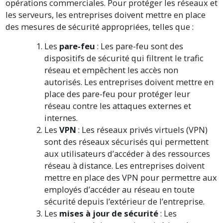
opérations commerciales. Pour protéger les réseaux et
les serveurs, les entreprises doivent mettre en place
des mesures de sécurité appropriées, telles que :
Les
pare-feu
: Les pare-feu sont des
dispositifs de sécurité qui filtrent le trafic
réseau et empêchent les accès non
autorisés. Les entreprises doivent mettre en
place des pare-feu pour protéger leur
réseau contre les attaques externes et
internes.
Les
VPN
: Les réseaux privés virtuels (VPN)
sont des réseaux sécurisés qui permettent
aux utilisateurs d’accéder à des ressources
réseau à distance. Les entreprises doivent
mettre en place des VPN pour permettre aux
employés d’accéder au réseau en toute
sécurité depuis l’extérieur de l’entreprise.
Les
mises à jour de sécurité
: Les