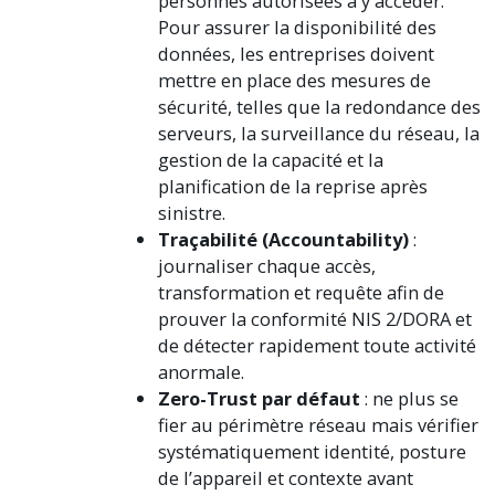
personnes autorisées à y accéder.
Pour assurer la disponibilité des
données, les entreprises doivent
mettre en place des mesures de
sécurité, telles que la redondance des
serveurs, la surveillance du réseau, la
gestion de la capacité et la
planification de la reprise après
sinistre.
Traçabilité (Accountability)
:
journaliser chaque accès,
transformation et requête afin de
prouver la conformité NIS 2/DORA et
de détecter rapidement toute activité
anormale.
Zero-Trust par défaut
: ne plus se
fier au périmètre réseau mais vérifier
systématiquement identité, posture
de l’appareil et contexte avant