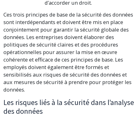
d’accorder un droit.
Ces trois principes de base de la sécurité des données
sont interdépendants et doivent être mis en place
conjointement pour garantir la sécurité globale des
données. Les entreprises doivent élaborer des
politiques de sécurité claires et des procédures
opérationnelles pour assurer la mise en œuvre
cohérente et efficace de ces principes de base. Les
employés doivent également être formés et
sensibilisés aux risques de sécurité des données et
aux mesures de sécurité à prendre pour protéger les
données.
Les risques liés à la sécurité dans l’analyse
des données