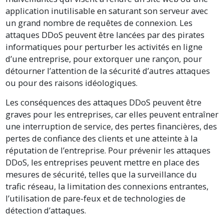
application inutilisable en saturant son serveur avec
un grand nombre de requêtes de connexion. Les
attaques DDoS peuvent être lancées par des pirates
informatiques pour perturber les activités en ligne
d’une entreprise, pour extorquer une rançon, pour
détourner l’attention de la sécurité d’autres attaques
ou pour des raisons idéologiques.
Les conséquences des attaques DDoS peuvent être
graves pour les entreprises, car elles peuvent entraîner
une interruption de service, des pertes financières, des
pertes de confiance des clients et une atteinte à la
réputation de l’entreprise. Pour prévenir les attaques
DDoS, les entreprises peuvent mettre en place des
mesures de sécurité, telles que la surveillance du
trafic réseau, la limitation des connexions entrantes,
l’utilisation de pare-feux et de technologies de
détection d’attaques.