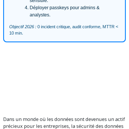
sensible.
Déployer passkeys pour admins &
analystes.
Objectif 2026 :
0 incident critique, audit conforme, MTTR <
10 min.
Dans un monde où les données sont devenues un actif
précieux pour les entreprises, la sécurité des données