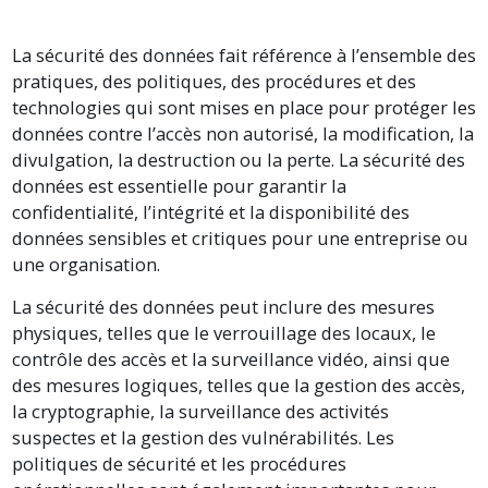
La sécurité des données fait référence à l’ensemble des
pratiques, des politiques, des procédures et des
technologies qui sont mises en place pour protéger les
données contre l’accès non autorisé, la modification, la
divulgation, la destruction ou la perte. La sécurité des
données est essentielle pour garantir la
confidentialité, l’intégrité et la disponibilité des
données sensibles et critiques pour une entreprise ou
une organisation.
La sécurité des données peut inclure des mesures
physiques, telles que le verrouillage des locaux, le
contrôle des accès et la surveillance vidéo, ainsi que
des mesures logiques, telles que la gestion des accès,
la cryptographie, la surveillance des activités
suspectes et la gestion des vulnérabilités. Les
politiques de sécurité et les procédures