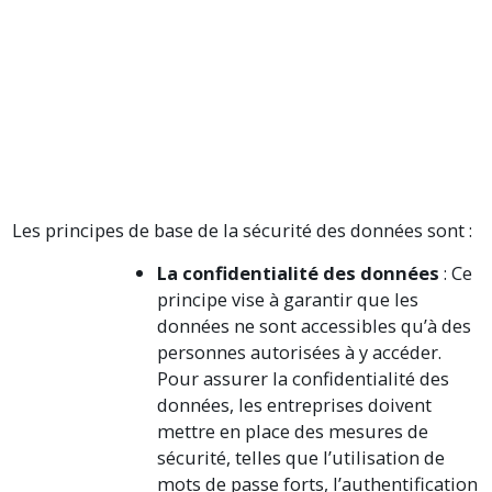
Les principes de base de la sécurité des données sont :
La confidentialité des données
: Ce
principe vise à garantir que les
données ne sont accessibles qu’à des
personnes autorisées à y accéder.
Pour assurer la confidentialité des
données, les entreprises doivent
mettre en place des mesures de
sécurité, telles que l’utilisation de
mots de passe forts, l’authentification