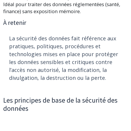
Idéal pour traiter des données réglementées (santé,
finance) sans exposition mémoire.
À retenir
La sécurité des données fait référence aux
pratiques, politiques, procédures et
technologies mises en place pour protéger
les données sensibles et critiques contre
l’accès non autorisé, la modification, la
divulgation, la destruction ou la perte.
Les principes de base de la sécurité des
données