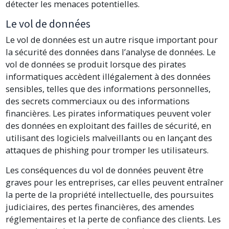
détecter les menaces potentielles.
Le vol de données
Le vol de données est un autre risque important pour
la sécurité des données dans l’analyse de données. Le
vol de données se produit lorsque des pirates
informatiques accèdent illégalement à des données
sensibles, telles que des informations personnelles,
des secrets commerciaux ou des informations
financières. Les pirates informatiques peuvent voler
des données en exploitant des failles de sécurité, en
utilisant des logiciels malveillants ou en lançant des
attaques de phishing pour tromper les utilisateurs.
Les conséquences du vol de données peuvent être
graves pour les entreprises, car elles peuvent entraîner
la perte de la propriété intellectuelle, des poursuites
judiciaires, des pertes financières, des amendes
réglementaires et la perte de confiance des clients. Les