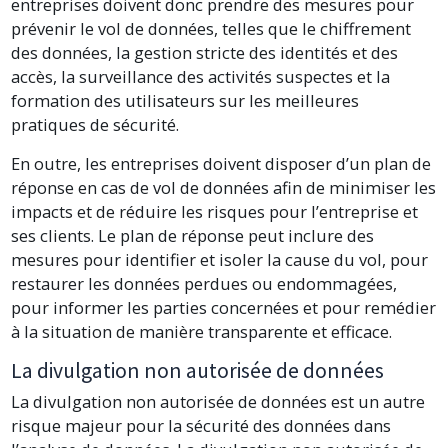
entreprises doivent donc prendre des mesures pour
prévenir le vol de données, telles que le chiffrement
des données, la gestion stricte des identités et des
accès, la surveillance des activités suspectes et la
formation des utilisateurs sur les meilleures
pratiques de sécurité.
En outre, les entreprises doivent disposer d’un plan de
réponse en cas de vol de données afin de minimiser les
impacts et de réduire les risques pour l’entreprise et
ses clients. Le plan de réponse peut inclure des
mesures pour identifier et isoler la cause du vol, pour
restaurer les données perdues ou endommagées,
pour informer les parties concernées et pour remédier
à la situation de manière transparente et efficace.
La divulgation non autorisée de données
La divulgation non autorisée de données est un autre
risque majeur pour la sécurité des données dans