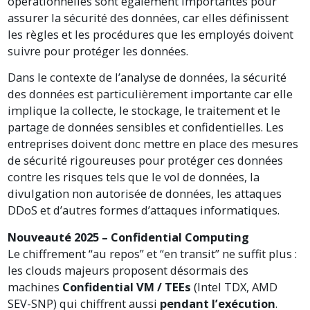
opérationnelles sont également importantes pour
assurer la sécurité des données, car elles définissent
les règles et les procédures que les employés doivent
suivre pour protéger les données.
Dans le contexte de l’analyse de données, la sécurité
des données est particulièrement importante car elle
implique la collecte, le stockage, le traitement et le
partage de données sensibles et confidentielles. Les
entreprises doivent donc mettre en place des mesures
de sécurité rigoureuses pour protéger ces données
contre les risques tels que le vol de données, la
divulgation non autorisée de données, les attaques
DDoS et d’autres formes d’attaques informatiques.
Nouveauté 2025 – Confidential Computing
Le chiffrement “au repos” et “en transit” ne suffit plus :
les clouds majeurs proposent désormais des
machines
Confidential VM / TEEs
(Intel TDX, AMD
SEV-SNP) qui chiffrent aussi
pendant l’exécution
.