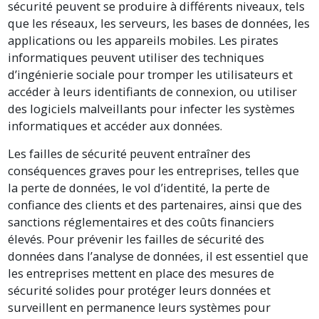
sécurité peuvent se produire à différents niveaux, tels
que les réseaux, les serveurs, les bases de données, les
applications ou les appareils mobiles. Les pirates
informatiques peuvent utiliser des techniques
d’ingénierie sociale pour tromper les utilisateurs et
accéder à leurs identifiants de connexion, ou utiliser
des logiciels malveillants pour infecter les systèmes
informatiques et accéder aux données.
Les failles de sécurité peuvent entraîner des
conséquences graves pour les entreprises, telles que
la perte de données, le vol d’identité, la perte de
confiance des clients et des partenaires, ainsi que des
sanctions réglementaires et des coûts financiers
élevés. Pour prévenir les failles de sécurité des
données dans l’analyse de données, il est essentiel que
les entreprises mettent en place des mesures de
sécurité solides pour protéger leurs données et
surveillent en permanence leurs systèmes pour