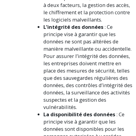
à deux facteurs, la gestion des accès,
le chiffrement et la protection contre
les logiciels malveillants.
L’intégrité des données
: Ce
principe vise à garantir que les
données ne sont pas altérées de
manière malveillante ou accidentelle.
Pour assurer l’intégrité des données,
les entreprises doivent mettre en
place des mesures de sécurité, telles
que des sauvegardes régulières des
données, des contrôles d’intégrité des
données, la surveillance des activités
suspectes et la gestion des
vulnérabilités.
La disponibilité des données
: Ce
principe vise à garantir que les
données sont disponibles pour les