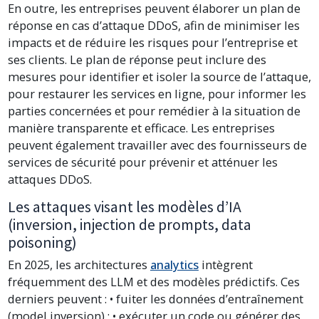
En outre, les entreprises peuvent élaborer un plan de
réponse en cas d’attaque DDoS, afin de minimiser les
impacts et de réduire les risques pour l’entreprise et
ses clients. Le plan de réponse peut inclure des
mesures pour identifier et isoler la source de l’attaque,
pour restaurer les services en ligne, pour informer les
parties concernées et pour remédier à la situation de
manière transparente et efficace. Les entreprises
peuvent également travailler avec des fournisseurs de
services de sécurité pour prévenir et atténuer les
attaques DDoS.
Les attaques visant les modèles d’IA
(inversion, injection de prompts, data
poisoning)
En 2025, les architectures
analytics
intègrent
fréquemment des LLM et des modèles prédictifs. Ces
derniers peuvent : • fuiter les données d’entraînement
(model inversion) ; • exécuter un code ou générer des