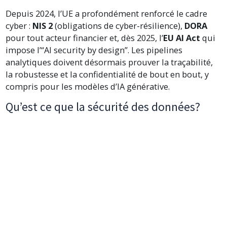
Depuis 2024, l’UE a profondément renforcé le cadre
cyber :
NIS 2
(obligations de cyber-résilience),
DORA
pour tout acteur financier et, dès 2025, l’
EU AI Act
qui
impose l’“AI security by design”. Les pipelines
analytiques doivent désormais prouver la traçabilité,
la robustesse et la confidentialité de bout en bout, y
compris pour les modèles d’IA générative.
Qu’est ce que la sécurité des données?