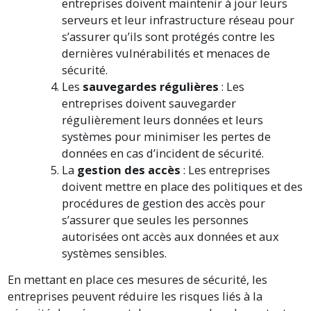
entreprises doivent maintenir à jour leurs
serveurs et leur infrastructure réseau pour
s’assurer qu’ils sont protégés contre les
dernières vulnérabilités et menaces de
sécurité.
Les
sauvegardes régulières
: Les
entreprises doivent sauvegarder
régulièrement leurs données et leurs
systèmes pour minimiser les pertes de
données en cas d’incident de sécurité.
La
gestion des accès
: Les entreprises
doivent mettre en place des politiques et des
procédures de gestion des accès pour
s’assurer que seules les personnes
autorisées ont accès aux données et aux
systèmes sensibles.
En mettant en place ces mesures de sécurité, les
entreprises peuvent réduire les risques liés à la