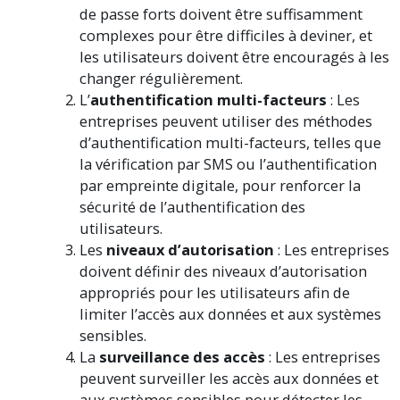
de passe forts doivent être suffisamment
complexes pour être difficiles à deviner, et
les utilisateurs doivent être encouragés à les
changer régulièrement.
L’
authentification multi-facteurs
: Les
entreprises peuvent utiliser des méthodes
d’authentification multi-facteurs, telles que
la vérification par SMS ou l’authentification
par empreinte digitale, pour renforcer la
sécurité de l’authentification des
utilisateurs.
Les
niveaux d’autorisation
: Les entreprises
doivent définir des niveaux d’autorisation
appropriés pour les utilisateurs afin de
limiter l’accès aux données et aux systèmes
sensibles.
La
surveillance des accès
: Les entreprises
peuvent surveiller les accès aux données et
aux systèmes sensibles pour détecter les