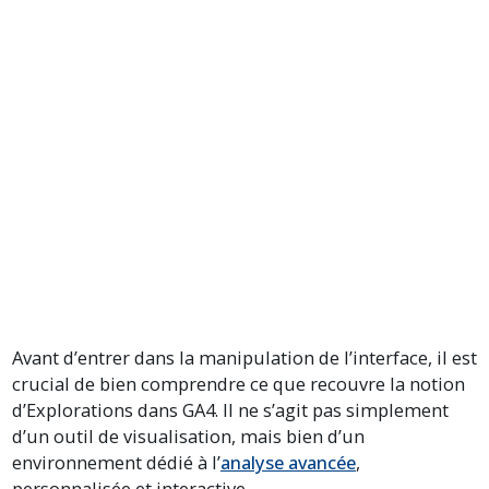
Avant d’entrer dans la manipulation de l’interface, il est
crucial de bien comprendre ce que recouvre la notion
d’Explorations dans GA4. Il ne s’agit pas simplement
d’un outil de visualisation, mais bien d’un
environnement dédié à l’
analyse avancée
,
personnalisée et interactive.