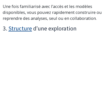
Une fois familiarisé avec l’accès et les modèles
disponibles, vous pouvez rapidement construire ou
reprendre des analyses, seul ou en collaboration.
3.
Structure
d’une exploration