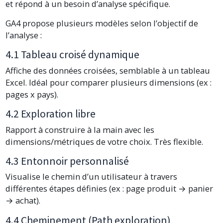
et répond à un besoin d’analyse spécifique.
GA4 propose plusieurs modèles selon l’objectif de
l’analyse :
4.1 Tableau croisé dynamique
Affiche des données croisées, semblable à un tableau
Excel. Idéal pour comparer plusieurs dimensions (ex :
pages x pays).
4.2 Exploration libre
Rapport à construire à la main avec les
dimensions/métriques de votre choix. Très flexible.
4.3 Entonnoir personnalisé
Visualise le chemin d’un utilisateur à travers
différentes étapes définies (ex : page produit → panier
→ achat).
4.4 Cheminement (Path exploration)