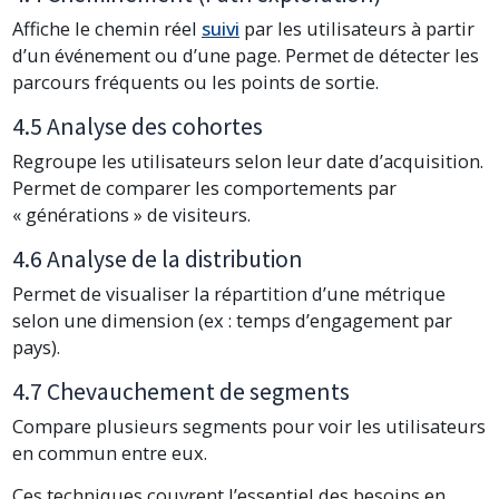
Affiche le chemin réel
suivi
par les utilisateurs à partir
d’un événement ou d’une page. Permet de détecter les
parcours fréquents ou les points de sortie.
4.5 Analyse des cohortes
Regroupe les utilisateurs selon leur date d’acquisition.
Permet de comparer les comportements par
« générations » de visiteurs.
4.6 Analyse de la distribution
Permet de visualiser la répartition d’une métrique
selon une dimension (ex : temps d’engagement par
pays).
4.7 Chevauchement de segments
Compare plusieurs segments pour voir les utilisateurs
en commun entre eux.
Ces techniques couvrent l’essentiel des besoins en