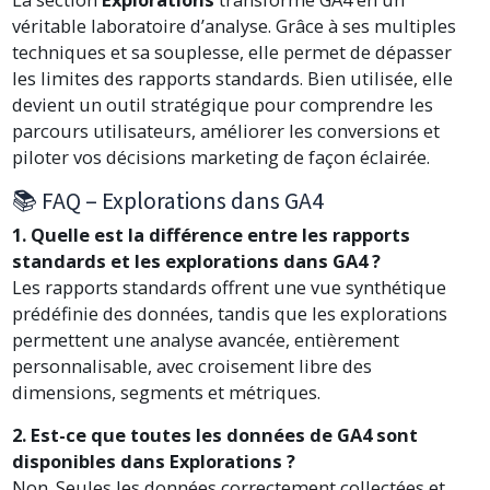
véritable laboratoire d’analyse. Grâce à ses multiples
techniques et sa souplesse, elle permet de dépasser
les limites des rapports standards. Bien utilisée, elle
devient un outil stratégique pour comprendre les
parcours utilisateurs, améliorer les conversions et
piloter vos décisions marketing de façon éclairée.
📚 FAQ – Explorations dans GA4
1. Quelle est la différence entre les rapports
standards et les explorations dans GA4 ?
Les rapports standards offrent une vue synthétique
prédéfinie des données, tandis que les explorations
permettent une analyse avancée, entièrement
personnalisable, avec croisement libre des
dimensions, segments et métriques.
2. Est-ce que toutes les données de GA4 sont
disponibles dans Explorations ?
Non. Seules les données correctement collectées et