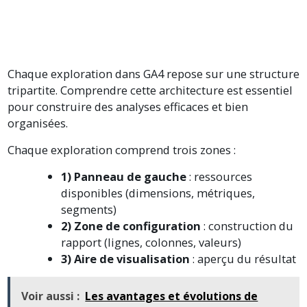
Chaque exploration dans GA4 repose sur une structure
tripartite. Comprendre cette architecture est essentiel
pour construire des analyses efficaces et bien
organisées.
Chaque exploration comprend trois zones :
1) Panneau de gauche
: ressources
disponibles (dimensions, métriques,
segments)
2) Zone de configuration
: construction du
rapport (lignes, colonnes, valeurs)
3) Aire de visualisation
: aperçu du résultat
Voir aussi :
Les avantages et évolutions de