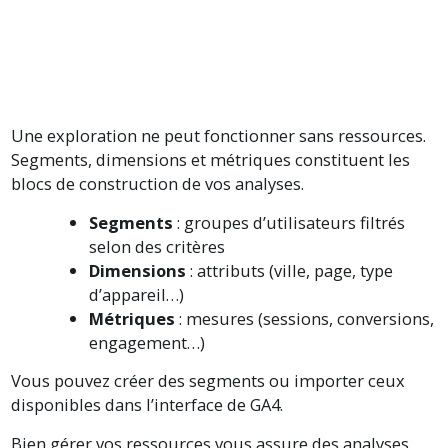
Une exploration ne peut fonctionner sans ressources.
Segments, dimensions et métriques constituent les
blocs de construction de vos analyses.
Segments
: groupes d’utilisateurs filtrés
selon des critères
Dimensions
: attributs (ville, page, type
d’appareil…)
Métriques
: mesures (sessions, conversions,
engagement…)
Vous pouvez créer des segments ou importer ceux
disponibles dans l’interface de GA4.
Bien gérer vos ressources vous assure des analyses