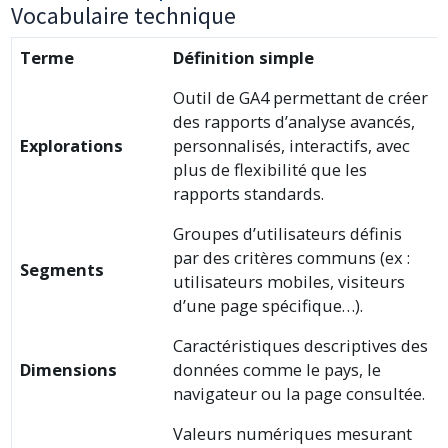
Vocabulaire technique
Terme
Définition simple
Outil de GA4 permettant de créer
des rapports d’analyse avancés,
Explorations
personnalisés, interactifs, avec
plus de flexibilité que les
rapports standards.
Groupes d’utilisateurs définis
par des critères communs (ex :
Segments
utilisateurs mobiles, visiteurs
d’une page spécifique…).
Caractéristiques descriptives des
Dimensions
données comme le pays, le
navigateur ou la page consultée.
Valeurs numériques mesurant