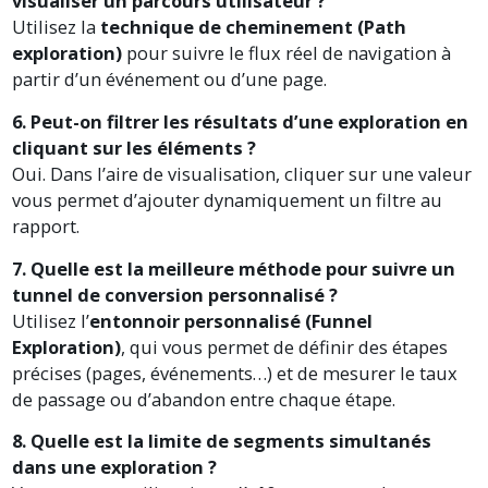
visualiser un parcours utilisateur ?
Utilisez la
technique de cheminement (Path
exploration)
pour suivre le flux réel de navigation à
partir d’un événement ou d’une page.
6. Peut-on filtrer les résultats d’une exploration en
cliquant sur les éléments ?
Oui. Dans l’aire de visualisation, cliquer sur une valeur
vous permet d’ajouter dynamiquement un filtre au
rapport.
7. Quelle est la meilleure méthode pour suivre un
tunnel de conversion personnalisé ?
Utilisez l’
entonnoir personnalisé (Funnel
Exploration)
, qui vous permet de définir des étapes
précises (pages, événements…) et de mesurer le taux
de passage ou d’abandon entre chaque étape.
8. Quelle est la limite de segments simultanés
dans une exploration ?