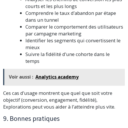
courts et les plus longs
Comprendre le taux d’abandon par étape
dans un tunnel
Comparer le comportement des utilisateurs
par campagne marketing
Identifier les segments qui convertissent le
mieux
Suivre la fidélité d’une cohorte dans le
temps
Voir aussi :
Analytics academy
Ces cas d’usage montrent que quel que soit votre
objectif (conversion, engagement, fidélité),
Explorations peut vous aider à l’atteindre plus vite.
9. Bonnes pratiques