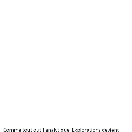
Comme tout outil analytique, Explorations devient