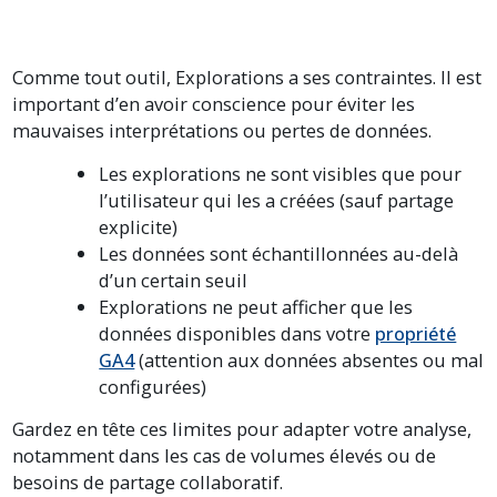
Comme tout outil, Explorations a ses contraintes. Il est
important d’en avoir conscience pour éviter les
mauvaises interprétations ou pertes de données.
Les explorations ne sont visibles que pour
l’utilisateur qui les a créées (sauf partage
explicite)
Les données sont échantillonnées au-delà
d’un certain seuil
Explorations ne peut afficher que les
données disponibles dans votre
propriété
GA4
(attention aux données absentes ou mal
configurées)
Gardez en tête ces limites pour adapter votre analyse,
notamment dans les cas de volumes élevés ou de
besoins de partage collaboratif.