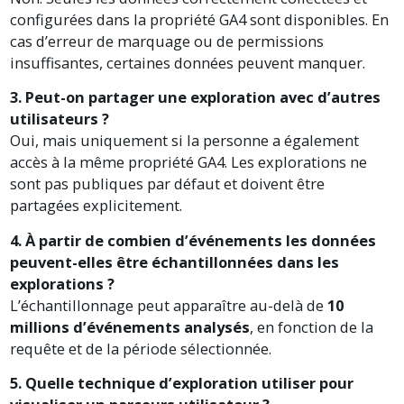
configurées dans la propriété GA4 sont disponibles. En
cas d’erreur de marquage ou de permissions
insuffisantes, certaines données peuvent manquer.
3. Peut-on partager une exploration avec d’autres
utilisateurs ?
Oui, mais uniquement si la personne a également
accès à la même propriété GA4. Les explorations ne
sont pas publiques par défaut et doivent être
partagées explicitement.
4. À partir de combien d’événements les données
peuvent-elles être échantillonnées dans les
explorations ?
L’échantillonnage peut apparaître au-delà de
10
millions d’événements analysés
, en fonction de la
requête et de la période sélectionnée.
5. Quelle technique d’exploration utiliser pour