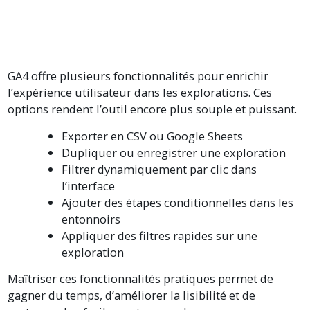
GA4 offre plusieurs fonctionnalités pour enrichir
l’expérience utilisateur dans les explorations. Ces
options rendent l’outil encore plus souple et puissant.
Exporter en CSV ou Google Sheets
Dupliquer ou enregistrer une exploration
Filtrer dynamiquement par clic dans
l’interface
Ajouter des étapes conditionnelles dans les
entonnoirs
Appliquer des filtres rapides sur une
exploration
Maîtriser ces fonctionnalités pratiques permet de
gagner du temps, d’améliorer la lisibilité et de