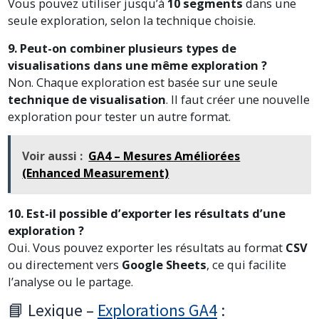
Vous pouvez utiliser jusqu’à
10 segments
dans une
seule exploration, selon la technique choisie.
9. Peut-on combiner plusieurs types de
visualisations dans une même exploration ?
Non. Chaque exploration est basée sur une seule
technique de visualisation
. Il faut créer une nouvelle
exploration pour tester un autre format.
Voir aussi :
GA4 – Mesures Améliorées
(Enhanced Measurement)
10. Est-il possible d’exporter les résultats d’une
exploration ?
Oui. Vous pouvez exporter les résultats au format
CSV
ou directement vers
Google Sheets
, ce qui facilite
l’analyse ou le partage.
📘 Lexique –
Explorations GA4
: