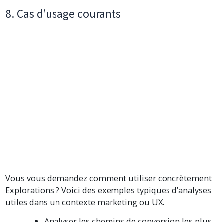
8. Cas d’usage courants
Vous vous demandez comment utiliser concrètement
Explorations ? Voici des exemples typiques d’analyses
utiles dans un contexte marketing ou UX.
Analyser les chemins de conversion les plus