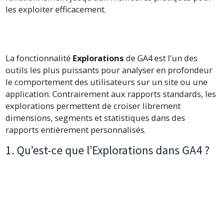
les exploiter efficacement.
La fonctionnalité
Explorations
de GA4 est l’un des
outils les plus puissants pour analyser en profondeur
le comportement des utilisateurs sur un site ou une
application. Contrairement aux rapports standards, les
explorations permettent de croiser librement
dimensions, segments et statistiques dans des
rapports entièrement personnalisés.
1. Qu’est-ce que l’Explorations dans GA4 ?