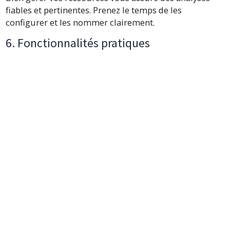
fiables et pertinentes. Prenez le temps de les
configurer et les nommer clairement.
6. Fonctionnalités pratiques