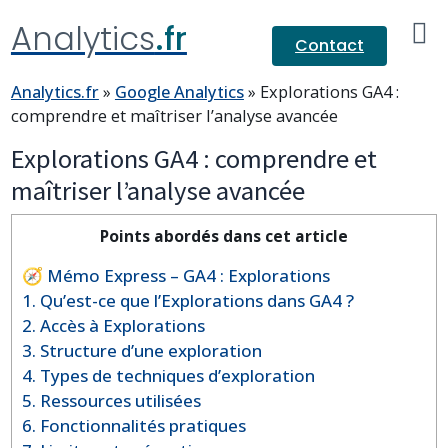
Analytics
.fr
Contact
Analytics.fr
»
Google Analytics
»
Explorations GA4 :
comprendre et maîtriser l’analyse avancée
Explorations GA4 : comprendre et
maîtriser l’analyse avancée
Points abordés dans cet article
🧭 Mémo Express – GA4 : Explorations
1. Qu’est-ce que l’Explorations dans GA4 ?
2. Accès à Explorations
3. Structure d’une exploration
4. Types de techniques d’exploration
5. Ressources utilisées
6. Fonctionnalités pratiques