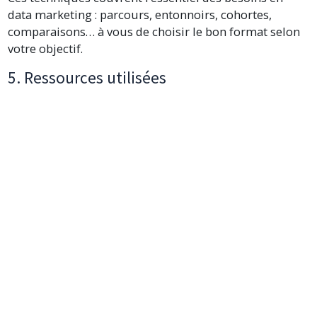
data marketing : parcours, entonnoirs, cohortes,
comparaisons… à vous de choisir le bon format selon
votre objectif.
5. Ressources utilisées