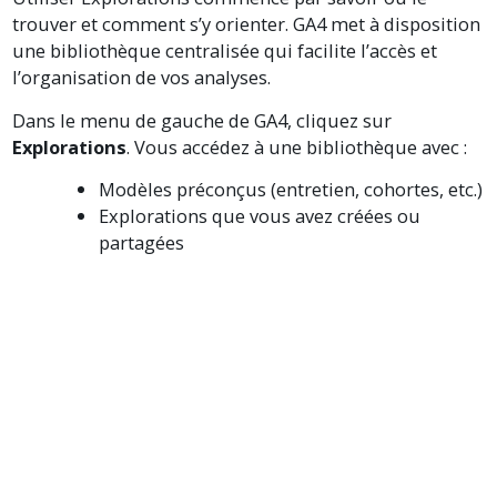
trouver et comment s’y orienter. GA4 met à disposition
une bibliothèque centralisée qui facilite l’accès et
l’organisation de vos analyses.
Dans le menu de gauche de GA4, cliquez sur
Explorations
. Vous accédez à une bibliothèque avec :
Modèles préconçus (entretien, cohortes, etc.)
Explorations que vous avez créées ou
partagées