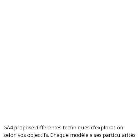
GA4 propose différentes techniques d’exploration
selon vos objectifs. Chaque modèle a ses particularités