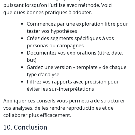
puissant lorsqu’on l’utilise avec méthode. Voici
quelques bonnes pratiques à adopter.
Commencez par une exploration libre pour
tester vos hypothèses
Créez des segments spécifiques à vos
personas ou campagnes
Documentez vos explorations (titre, date,
but)
Gardez une version « template » de chaque
type d’analyse
Filtrez vos rapports avec précision pour
éviter les sur-interprétations
Appliquer ces conseils vous permettra de structurer
vos analyses, de les rendre reproductibles et de
collaborer plus efficacement.
10. Conclusion