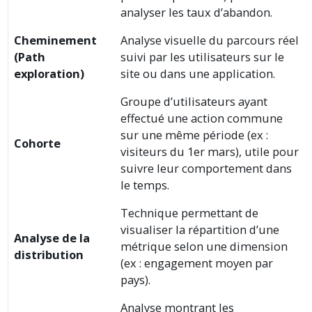
analyser les taux d’abandon.
Cheminement
Analyse visuelle du parcours réel
(Path
suivi par les utilisateurs sur le
exploration)
site ou dans une application.
Groupe d’utilisateurs ayant
effectué une action commune
sur une même période (ex :
Cohorte
visiteurs du 1er mars), utile pour
suivre leur comportement dans
le temps.
Technique permettant de
visualiser la répartition d’une
Analyse de la
métrique selon une dimension
distribution
(ex : engagement moyen par
pays).
Analyse montrant les