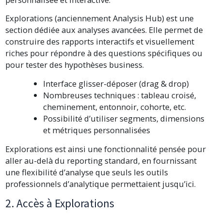
Explorations (anciennement Analysis Hub) est une
section dédiée aux analyses avancées. Elle permet de
construire des rapports interactifs et visuellement
riches pour répondre à des questions spécifiques ou
pour tester des hypothèses business.
Interface glisser-déposer (drag & drop)
Nombreuses techniques : tableau croisé,
cheminement, entonnoir, cohorte, etc.
Possibilité d’utiliser segments, dimensions
et métriques personnalisées
Explorations est ainsi une fonctionnalité pensée pour
aller au-delà du reporting standard, en fournissant
une flexibilité d’analyse que seuls les outils
professionnels d’analytique permettaient jusqu’ici.
2. Accès à Explorations