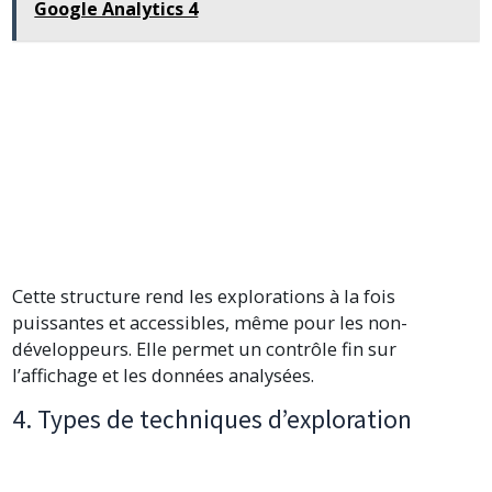
Google Analytics 4
Cette structure rend les explorations à la fois
puissantes et accessibles, même pour les non-
développeurs. Elle permet un contrôle fin sur
l’affichage et les données analysées.
4. Types de techniques d’exploration