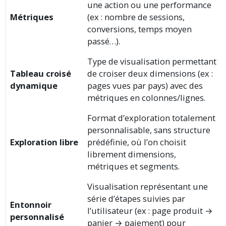
une action ou une performance
Métriques
(ex : nombre de sessions,
conversions, temps moyen
passé…).
Type de visualisation permettant
Tableau croisé
de croiser deux dimensions (ex :
dynamique
pages vues par pays) avec des
métriques en colonnes/lignes.
Format d’exploration totalement
personnalisable, sans structure
Exploration libre
prédéfinie, où l’on choisit
librement dimensions,
métriques et segments.
Visualisation représentant une
série d’étapes suivies par
Entonnoir
l’utilisateur (ex : page produit →
personnalisé
panier → paiement) pour