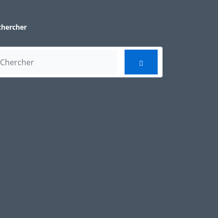
chercher