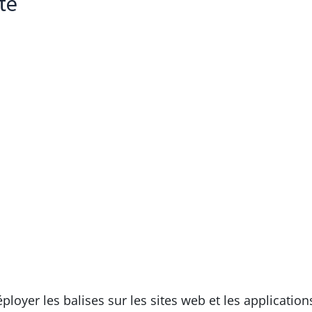
té
ployer les balises sur les sites web et les applicati