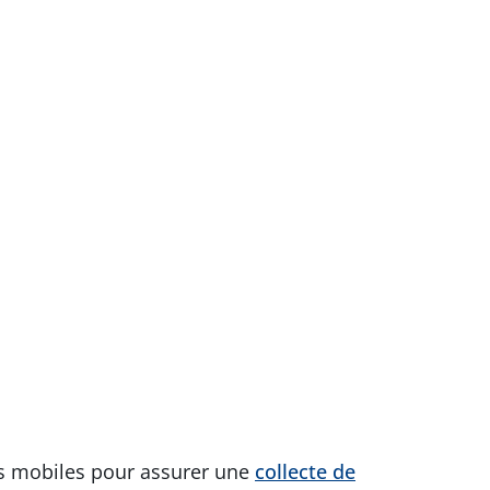
ons mobiles pour assurer une
collecte de