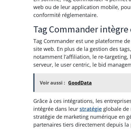
web ou de leur application mobile, pour
conformité réglementaire.
Tag Commander intègre 
Tag Commander est une plateforme de ge
site web. En plus de la gestion des ta
notamment l’affiliation, le re-targeting,
serveur, le user centric, le bid manage
Voir aussi :
GoodData
Grâce à ces intégrations, les entreprise
intégrée dans leur
stratégie
globale de
stratégie de marketing numérique en gér
partenaires tiers directement depuis la