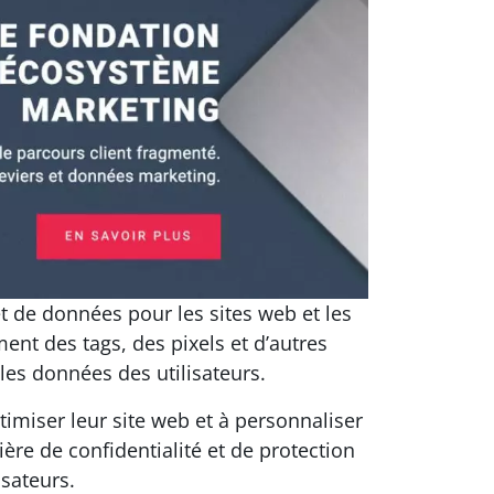
t de données pour les sites web et les
ent des tags, des pixels et d’autres
 les données des utilisateurs.
timiser leur site web et à personnaliser
re de confidentialité et de protection
sateurs.