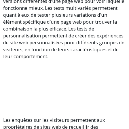
versions différentes d’une page web pour voir laquelle
fonctionne mieux. Les tests multivariés permettent
quant à eux de tester plusieurs variations d’un
élément spécifique d’une page web pour trouver la
combinaison la plus efficace. Les tests de
personnalisation permettent de créer des expériences
de site web personnalisées pour différents groupes de
visiteurs, en fonction de leurs caractéristiques et de
leur comportement.
Les enquêtes sur les visiteurs permettent aux
propriétaires de sites web de recueillir des