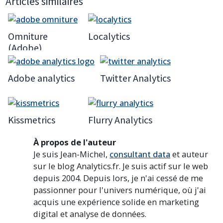
Articles similaires
Omniture
Localytics
(Adobe)
Adobe analytics
Twitter Analytics
Kissmetrics
Flurry Analytics
À propos de l'auteur
Je suis Jean-Michel,
consultant data
et auteur
sur le blog Analytics.fr. Je suis actif sur le web
depuis 2004. Depuis lors, je n'ai cessé de me
passionner pour l'univers numérique, où j'ai
acquis une expérience solide en marketing
digital et analyse de données.