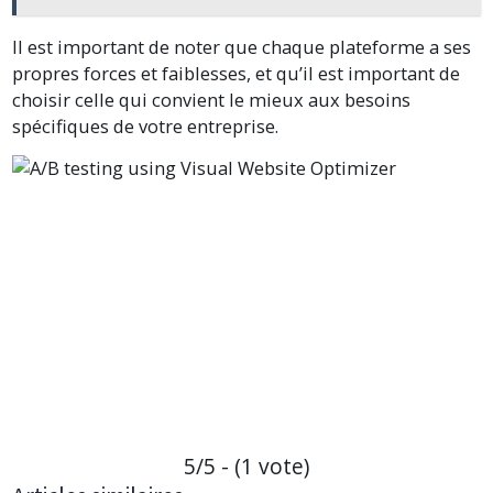
Il est important de noter que chaque plateforme a ses
propres forces et faiblesses, et qu’il est important de
choisir celle qui convient le mieux aux besoins
spécifiques de votre entreprise.
5/5 - (1 vote)