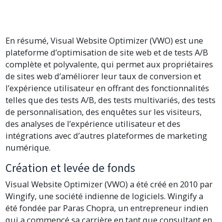
En résumé, Visual Website Optimizer (VWO) est une
plateforme d’optimisation de site web et de tests A/B
complète et polyvalente, qui permet aux propriétaires
de sites web d’améliorer leur taux de conversion et
l’expérience utilisateur en offrant des fonctionnalités
telles que des tests A/B, des tests multivariés, des tests
de personnalisation, des enquêtes sur les visiteurs,
des analyses de l’expérience utilisateur et des
intégrations avec d’autres plateformes de marketing
numérique.
Création et levée de fonds
Visual Website Optimizer (VWO) a été créé en 2010 par
Wingify, une société indienne de logiciels. Wingify a
été fondée par Paras Chopra, un entrepreneur indien
qui a commencé sa carrière en tant que consultant en