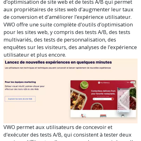
d’optimisation de site web et de tests A/B qui permet
aux propriétaires de sites web d’augmenter leur taux
de conversion et d’améliorer l’expérience utilisateur.
VWO offre une suite complète d’outils d’optimisation
pour les sites web, y compris des tests A/B, des tests
multivariés, des tests de personnalisation, des
enquêtes sur les visiteurs, des analyses de l’expérience
utilisateur et plus encore.
VWO permet aux utilisateurs de concevoir et
d’exécuter des tests A/B, qui consistent à tester deux