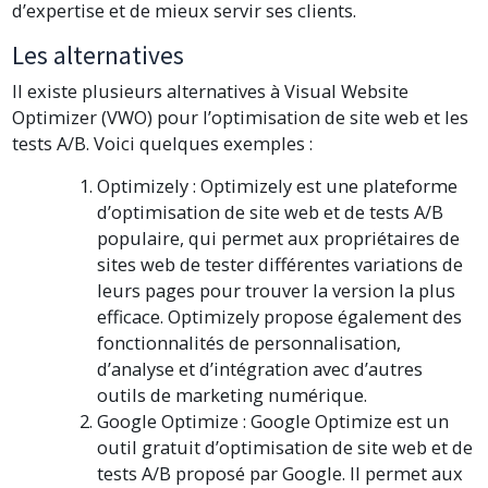
d’expertise et de mieux servir ses clients.
Les alternatives
Il existe plusieurs alternatives à Visual Website
Optimizer (VWO) pour l’optimisation de site web et les
tests A/B. Voici quelques exemples :
Optimizely : Optimizely est une plateforme
d’optimisation de site web et de tests A/B
populaire, qui permet aux propriétaires de
sites web de tester différentes variations de
leurs pages pour trouver la version la plus
efficace. Optimizely propose également des
fonctionnalités de personnalisation,
d’analyse et d’intégration avec d’autres
outils de marketing numérique.
Google Optimize : Google Optimize est un
outil gratuit d’optimisation de site web et de
tests A/B proposé par Google. Il permet aux