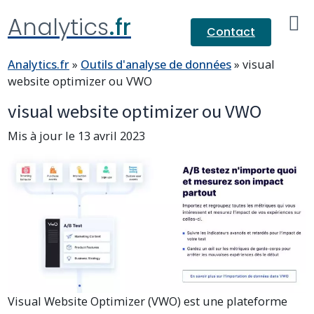
Analytics
.fr
Contact
Analytics.fr
»
Outils d'analyse de données
»
visual
website optimizer ou VWO
visual website optimizer ou VWO
Mis à jour le 13 avril 2023
Visual Website Optimizer (VWO) est une plateforme