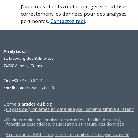
J'aide mes clients à collecter, gérer et utiliser
correctement les données pour des analyses
pertinentes.
Contactez-moi
.
Analytics.fr
32 faubourg des Balmettes
74000 Annecy, France
Tél:
+33 7 49 26 07 14
Email:
contact@analytics.fr
Derniers articles du blog
6 types de problèmes en data analyse : schéma simple à retenir
Guide complet de l’analyse de données : feuilles de calcul,
fonctions essentielles, visualisation et nature des données
Explorations GA4 : comprendre et maîtriser l’analyse avancée