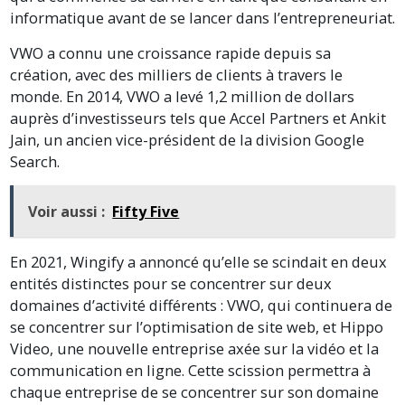
informatique avant de se lancer dans l’entrepreneuriat.
VWO a connu une croissance rapide depuis sa
création, avec des milliers de clients à travers le
monde. En 2014, VWO a levé 1,2 million de dollars
auprès d’investisseurs tels que Accel Partners et Ankit
Jain, un ancien vice-président de la division Google
Search.
Voir aussi :
Fifty Five
En 2021, Wingify a annoncé qu’elle se scindait en deux
entités distinctes pour se concentrer sur deux
domaines d’activité différents : VWO, qui continuera de
se concentrer sur l’optimisation de site web, et Hippo
Video, une nouvelle entreprise axée sur la vidéo et la
communication en ligne. Cette scission permettra à
chaque entreprise de se concentrer sur son domaine