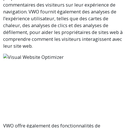
commentaires des visiteurs sur leur expérience de
navigation. VWO fournit également des analyses de
l’expérience utilisateur, telles que des cartes de
chaleur, des analyses de clics et des analyses de
défilement, pour aider les propriétaires de sites web à
comprendre comment les visiteurs interagissent avec
leur site web.
VWO offre également des fonctionnalités de