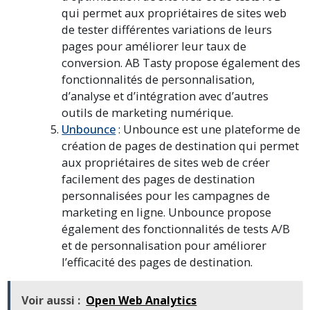
qui permet aux propriétaires de sites web
de tester différentes variations de leurs
pages pour améliorer leur taux de
conversion. AB Tasty propose également des
fonctionnalités de personnalisation,
d’analyse et d’intégration avec d’autres
outils de marketing numérique.
Unbounce
: Unbounce est une plateforme de
création de pages de destination qui permet
aux propriétaires de sites web de créer
facilement des pages de destination
personnalisées pour les campagnes de
marketing en ligne. Unbounce propose
également des fonctionnalités de tests A/B
et de personnalisation pour améliorer
l’efficacité des pages de destination.
Voir aussi :
Open Web Analytics