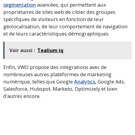
segmentation
avancées, qui permettent aux
propriétaires de sites web de cibler des groupes
spécifiques de visiteurs en fonction de leur
géolocalisation, de leur comportement de navigation
et de leurs caractéristiques démographiques.
Voir aussi :
Tealium iq
Enfin, VWO propose des intégrations avec de
nombreuses autres plateformes de marketing
numérique, telles que Google
Analytics
, Google Ads,
Salesforce, Hubspot, Marketo, Optimizely et bien
d’autres encore.