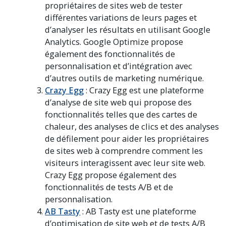
propriétaires de sites web de tester
différentes variations de leurs pages et
d’analyser les résultats en utilisant Google
Analytics. Google Optimize propose
également des fonctionnalités de
personnalisation et d’intégration avec
d’autres outils de marketing numérique.
Crazy Egg
: Crazy Egg est une plateforme
d’analyse de site web qui propose des
fonctionnalités telles que des cartes de
chaleur, des analyses de clics et des analyses
de défilement pour aider les propriétaires
de sites web à comprendre comment les
visiteurs interagissent avec leur site web.
Crazy Egg propose également des
fonctionnalités de tests A/B et de
personnalisation.
AB Tasty
: AB Tasty est une plateforme
d’optimisation de site web et de tests A/B