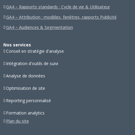
GA4 – Rapports standards : Cycle de vie & Utilisateur
GA4 – Attribution : modèles, fenêtres, rapports Publicité
GA4 – Audiences & Segmentation
Nos services
Conseil en stratégie d'analyse
Intégration d'outils de suivi
Analyse de données
Optimisation de site
Reporting personnalisé
Formation analytics
Plan du site