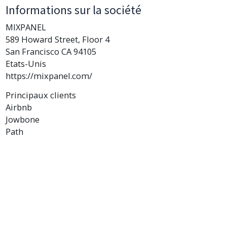
Informations sur la société
MIXPANEL
589 Howard Street, Floor 4
San Francisco CA 94105
Etats-Unis
https://mixpanel.com/
Principaux clients
Airbnb
Jowbone
Path