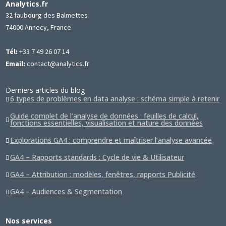
Analytics.fr
32 faubourg des Balmettes
74000 Annecy, France
Tél:
+33 7 49 26 07 14
Email:
contact@analytics.fr
Derniers articles du blog
6 types de problèmes en data analyse : schéma simple à retenir
Guide complet de l’analyse de données : feuilles de calcul,
fonctions essentielles, visualisation et nature des données
Explorations GA4 : comprendre et maîtriser l’analyse avancée
GA4 – Rapports standards : Cycle de vie & Utilisateur
GA4 – Attribution : modèles, fenêtres, rapports Publicité
GA4 – Audiences & Segmentation
Nos services