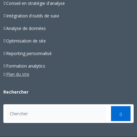
Conseil en stratégie d'analyse
Intégration d'outils de suivi
Analyse de données
Optimisation de site
Reporting personnalisé
Formation analytics
Plan du site
Rechercher