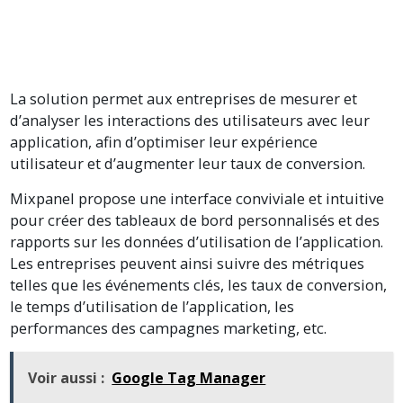
La solution permet aux entreprises de mesurer et
d’analyser les interactions des utilisateurs avec leur
application, afin d’optimiser leur expérience
utilisateur et d’augmenter leur taux de conversion.
Mixpanel propose une interface conviviale et intuitive
pour créer des tableaux de bord personnalisés et des
rapports sur les données d’utilisation de l’application.
Les entreprises peuvent ainsi suivre des métriques
telles que les événements clés, les taux de conversion,
le temps d’utilisation de l’application, les
performances des campagnes marketing, etc.
Voir aussi :
Google Tag Manager