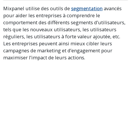
Mixpanel utilise des outils de
segmentation
avancés
pour aider les entreprises à comprendre le
comportement des différents segments d’utilisateurs,
tels que les nouveaux utilisateurs, les utilisateurs
réguliers, les utilisateurs à forte valeur ajoutée, etc.
Les entreprises peuvent ainsi mieux cibler leurs
campagnes de marketing et d’engagement pour
maximiser l’impact de leurs actions.