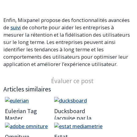
Enfin, Mixpanel propose des fonctionnalités avancées
de
suivi
de cohorte pour aider les entreprises à
mesurer la rétention et la fidélisation des utilisateurs
sur le long terme. Les entreprises peuvent ainsi
identifier les tendances à long terme et les
comportements des utilisateurs pour optimiser leur
application et améliorer l’expérience utilisateur.
Évaluer ce post
Articles similaires
Eulerian Tag
Ducksboard
Master
(acquise par la
société New Relic
en 2014)
Omniture
Estat