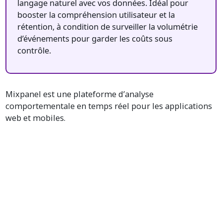
langage naturel avec vos données. Idéal pour
booster la compréhension utilisateur et la
rétention, à condition de surveiller la volumétrie
d’événements pour garder les coûts sous
contrôle.
Mixpanel est une plateforme d’analyse
comportementale en temps réel pour les applications
web et mobiles.