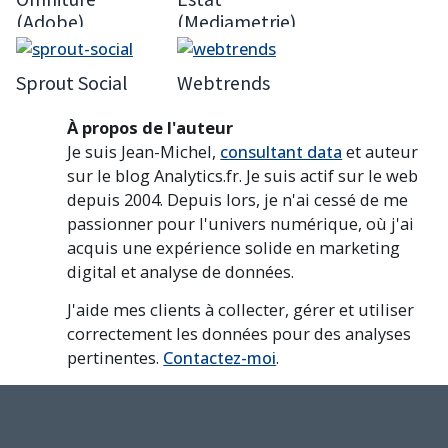
(Adobe)
(Mediametrie)
Sprout Social
Webtrends
À propos de l'auteur
Je suis Jean-Michel,
consultant data
et auteur
sur le blog Analytics.fr. Je suis actif sur le web
depuis 2004. Depuis lors, je n'ai cessé de me
passionner pour l'univers numérique, où j'ai
acquis une expérience solide en marketing
digital et analyse de données.
J'aide mes clients à collecter, gérer et utiliser
correctement les données pour des analyses
pertinentes.
Contactez-moi
.