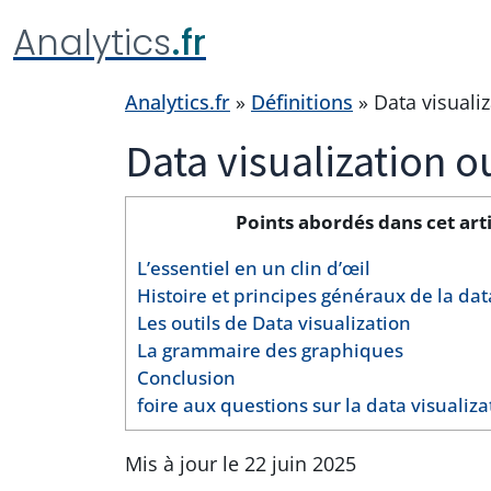
Analytics
.fr
Analytics.fr
»
Définitions
»
Data visuali
Data visualization o
Points abordés dans cet arti
L’essentiel en un clin d’œil
Histoire et principes généraux de la dat
Les outils de Data visualization
La grammaire des graphiques
Conclusion
foire aux questions sur la data visualiza
Mis à jour le 22 juin 2025