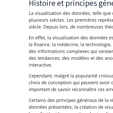
Histoire et principes gén
La visualisation des données, telle que
plusieurs siècles. Les premières représe
siècle. Depuis lors, de nombreuses thé
En effet, la visualisation des données
la finance, la médecine, la technologie,
des informations complexes qui seraient
des tendances, des modèles et des anom
interactive.
Cependant, malgré la popularité croissa
choix de conception qui peuvent avoir 
important de savoir reconnaître ces erre
Certains des principes généraux de la v
données présentées, la création de visu