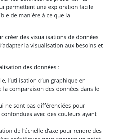
ui permettent une exploration facile
ible de manière à ce que la
ur créer des visualisations de données
’adapter la visualisation aux besoins et
alisation des données :
e, l’utilisation d’un graphique en
le la comparaison des données dans le
qui ne sont pas différenciées pour
re confondues avec des couleurs ayant
tion de l’échelle d’axe pour rendre des