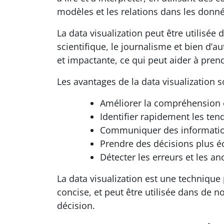
modèles et les relations dans les donn
La data visualization peut être utilisée
scientifique, le journalisme et bien d
et impactante, ce qui peut aider à pren
Les avantages de la data visualization
Améliorer la compréhension e
Identifier rapidement les te
Communiquer des information
Prendre des décisions plus é
Détecter les erreurs et les a
La data visualization est une techniqu
concise, et peut être utilisée dans de
décision.