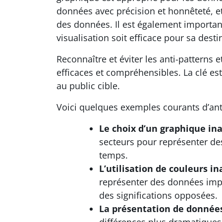
données avec précision et honnêteté, et
des données. Il est également important
visualisation soit efficace pour sa desti
Reconnaître et éviter les anti-patterns
efficaces et compréhensibles. La clé est
au public cible.
Voici quelques exemples courants d’ant
Le choix d’un graphique in
secteurs pour représenter de
temps.
L’utilisation de couleurs i
représenter des données impo
des significations opposées.
La présentation de donnée