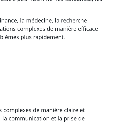
finance, la médecine, la recherche
mations complexes de manière efficace
roblèmes plus rapidement.
s complexes de manière claire et
 la communication et la prise de