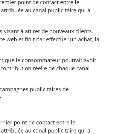
remier point de contact entre le
attribuée au canal publicitaire qui a
 visant à attirer de nouveaux clients.
e web et finit par effectuer un achat, la
act que le consommateur pourrait avoir
 contribution réelle de chaque canal
s campagnes publicitaires de
.
rnier point de contact entre le
attribuée au canal publicitaire qui a