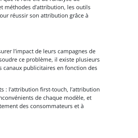
 méthodes d’attribution, les outils
our réussir son attribution grâce à
esurer l’impact de leurs campagnes de
soudre ce problème, il existe plusieurs
s canaux publicitaires en fonction des
 l’attribution first-touch, l’attribution
 inconvénients de chaque modèle, et
ortement des consommateurs et à