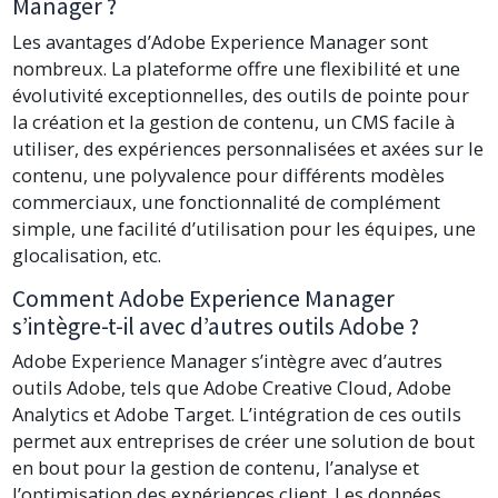
Manager ?
Les avantages d’Adobe Experience Manager sont
nombreux. La plateforme offre une flexibilité et une
évolutivité exceptionnelles, des outils de pointe pour
la création et la gestion de contenu, un CMS facile à
utiliser, des expériences personnalisées et axées sur le
contenu, une polyvalence pour différents modèles
commerciaux, une fonctionnalité de complément
simple, une facilité d’utilisation pour les équipes, une
glocalisation, etc.
Comment Adobe Experience Manager
s’intègre-t-il avec d’autres outils Adobe ?
Adobe Experience Manager s’intègre avec d’autres
outils Adobe, tels que Adobe Creative Cloud, Adobe
Analytics et Adobe Target. L’intégration de ces outils
permet aux entreprises de créer une solution de bout
en bout pour la gestion de contenu, l’analyse et
l’optimisation des expériences client. Les données