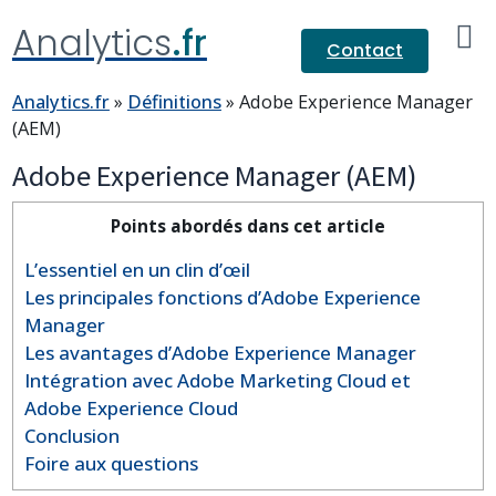
Analytics
.fr
Contact
Analytics.fr
»
Définitions
»
Adobe Experience Manager
(AEM)
Adobe Experience Manager (AEM)
Points abordés dans cet article
L’essentiel en un clin d’œil
Les principales fonctions d’Adobe Experience
Manager
Les avantages d’Adobe Experience Manager
Intégration avec Adobe Marketing Cloud et
Adobe Experience Cloud
Conclusion
Foire aux questions