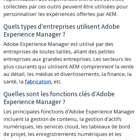
collectées par ces outils peuvent être utilisées pour
personnaliser les expériences offertes par AEM.
Quels types d’entreprises utilisent Adobe
Experience Manager ?
Adobe Experience Manager est utilisé par des
entreprises de toutes tailles, allant des petites
entreprises aux grandes entreprises. Les secteurs les
plus courants qui utilisent AEM comprennent la vente
au détail, les médias et divertissements, la finance, la
santé, la
fabrication
, etc.
Quelles sont les fonctions clés d’Adobe
Experience Manager ?
Les principales fonctions d’Adobe Experience Manager
incluent la gestion de contenu, la gestion d’actifs
numériques, les services cloud, les tableaux de bord
de projet, les enregistrements numériques et les