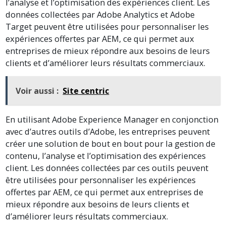
l’analyse et l’optimisation des expériences client. Les
données collectées par Adobe Analytics et Adobe
Target peuvent être utilisées pour personnaliser les
expériences offertes par AEM, ce qui permet aux
entreprises de mieux répondre aux besoins de leurs
clients et d’améliorer leurs résultats commerciaux.
Voir aussi :
Site centric
En utilisant Adobe Experience Manager en conjonction
avec d’autres outils d’Adobe, les entreprises peuvent
créer une solution de bout en bout pour la gestion de
contenu, l’analyse et l’optimisation des expériences
client. Les données collectées par ces outils peuvent
être utilisées pour personnaliser les expériences
offertes par AEM, ce qui permet aux entreprises de
mieux répondre aux besoins de leurs clients et
d’améliorer leurs résultats commerciaux.