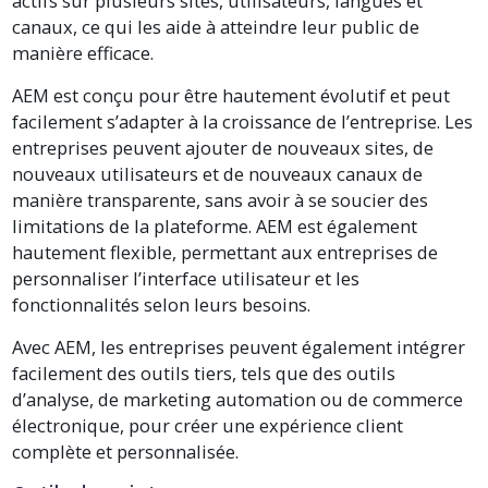
actifs sur plusieurs sites, utilisateurs, langues et
canaux, ce qui les aide à atteindre leur public de
manière efficace.
AEM est conçu pour être hautement évolutif et peut
facilement s’adapter à la croissance de l’entreprise. Les
entreprises peuvent ajouter de nouveaux sites, de
nouveaux utilisateurs et de nouveaux canaux de
manière transparente, sans avoir à se soucier des
limitations de la plateforme. AEM est également
hautement flexible, permettant aux entreprises de
personnaliser l’interface utilisateur et les
fonctionnalités selon leurs besoins.
Avec AEM, les entreprises peuvent également intégrer
facilement des outils tiers, tels que des outils
d’analyse, de marketing automation ou de commerce
électronique, pour créer une expérience client
complète et personnalisée.