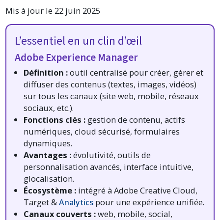
Mis à jour le 22 juin 2025
L’essentiel en un clin d’œil
Adobe Experience Manager
Définition :
outil centralisé pour créer, gérer et
diffuser des contenus (textes, images, vidéos)
sur tous les canaux (site web, mobile, réseaux
sociaux, etc.).
Fonctions clés :
gestion de contenu, actifs
numériques, cloud sécurisé, formulaires
dynamiques.
Avantages :
évolutivité, outils de
personnalisation avancés, interface intuitive,
glocalisation.
Écosystème :
intégré à Adobe Creative Cloud,
Target &
Analytics
pour une expérience unifiée.
Canaux couverts :
web, mobile, social,