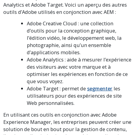
Analytics et Adobe Target. Voici un aperçu des autres
outils d’Adobe utilisés en conjonction avec AEM :
Adobe Creative Cloud : une collection
d’outils pour la conception graphique,
l’édition vidéo, le développement web, la
photographie, ainsi qu’un ensemble
d’applications mobiles.
Adobe Analytics : aide à mesurer l’expérience
des visiteurs avec votre marque et à
optimiser les expériences en fonction de ce
que vous voyez.
Adobe Target : permet de
segmenter
les
utilisateurs pour des expériences de site
Web personnalisées.
En utilisant ces outils en conjonction avec Adobe
Experience Manager, les entreprises peuvent créer une
solution de bout en bout pour la gestion de contenu,