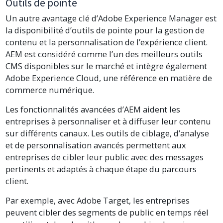
Outils de pointe
Un autre avantage clé d’Adobe Experience Manager est
la disponibilité d’outils de pointe pour la gestion de
contenu et la personnalisation de l’expérience client.
AEM est considéré comme l’un des meilleurs outils
CMS disponibles sur le marché et intègre également
Adobe Experience Cloud, une référence en matière de
commerce numérique.
Les fonctionnalités avancées d’AEM aident les
entreprises à personnaliser et à diffuser leur contenu
sur différents canaux. Les outils de ciblage, d’analyse
et de personnalisation avancés permettent aux
entreprises de cibler leur public avec des messages
pertinents et adaptés à chaque étape du parcours
client.
Par exemple, avec Adobe Target, les entreprises
peuvent cibler des segments de public en temps réel