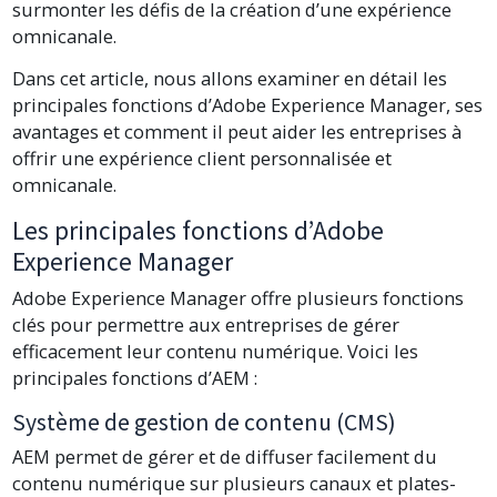
surmonter les défis de la création d’une expérience
omnicanale.
Dans cet article, nous allons examiner en détail les
principales fonctions d’Adobe Experience Manager, ses
avantages et comment il peut aider les entreprises à
offrir une expérience client personnalisée et
omnicanale.
Les principales fonctions d’Adobe
Experience Manager
Adobe Experience Manager offre plusieurs fonctions
clés pour permettre aux entreprises de gérer
efficacement leur contenu numérique. Voici les
principales fonctions d’AEM :
Système de gestion de contenu (CMS)
AEM permet de gérer et de diffuser facilement du
contenu numérique sur plusieurs canaux et plates-