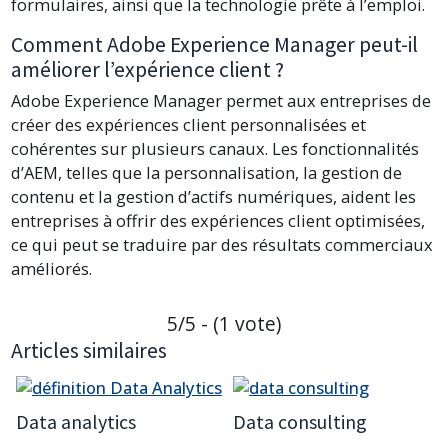
formulaires, ainsi que la technologie prête à l’emploi.
Comment Adobe Experience Manager peut-il
améliorer l’expérience client ?
Adobe Experience Manager permet aux entreprises de
créer des expériences client personnalisées et
cohérentes sur plusieurs canaux. Les fonctionnalités
d’AEM, telles que la personnalisation, la gestion de
contenu et la gestion d’actifs numériques, aident les
entreprises à offrir des expériences client optimisées,
ce qui peut se traduire par des résultats commerciaux
améliorés.
5/5 - (1 vote)
Articles similaires
Data analytics
Data consulting