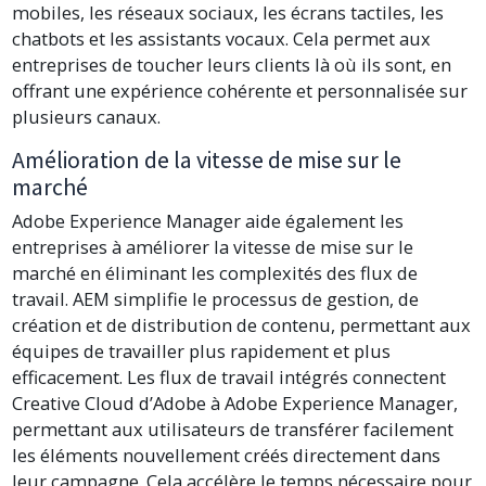
mobiles, les réseaux sociaux, les écrans tactiles, les
chatbots et les assistants vocaux. Cela permet aux
entreprises de toucher leurs clients là où ils sont, en
offrant une expérience cohérente et personnalisée sur
plusieurs canaux.
Amélioration de la vitesse de mise sur le
marché
Adobe Experience Manager aide également les
entreprises à améliorer la vitesse de mise sur le
marché en éliminant les complexités des flux de
travail. AEM simplifie le processus de gestion, de
création et de distribution de contenu, permettant aux
équipes de travailler plus rapidement et plus
efficacement. Les flux de travail intégrés connectent
Creative Cloud d’Adobe à Adobe Experience Manager,
permettant aux utilisateurs de transférer facilement
les éléments nouvellement créés directement dans
leur campagne. Cela accélère le temps nécessaire pour