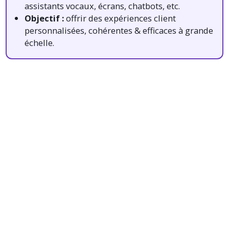
assistants vocaux, écrans, chatbots, etc.
Objectif :
offrir des expériences client
personnalisées, cohérentes & efficaces à grande
échelle.