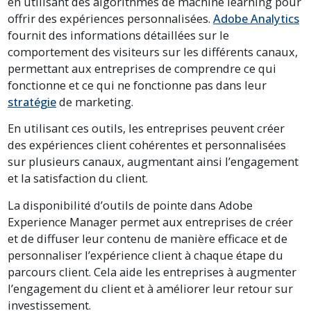
en utilisant des algorithmes de machine learning pour
offrir des expériences personnalisées.
Adobe Analytics
fournit des informations détaillées sur le
comportement des visiteurs sur les différents canaux,
permettant aux entreprises de comprendre ce qui
fonctionne et ce qui ne fonctionne pas dans leur
stratégie
de marketing.
En utilisant ces outils, les entreprises peuvent créer
des expériences client cohérentes et personnalisées
sur plusieurs canaux, augmentant ainsi l’engagement
et la satisfaction du client.
La disponibilité d’outils de pointe dans Adobe
Experience Manager permet aux entreprises de créer
et de diffuser leur contenu de manière efficace et de
personnaliser l’expérience client à chaque étape du
parcours client. Cela aide les entreprises à augmenter
l’engagement du client et à améliorer leur retour sur
investissement.