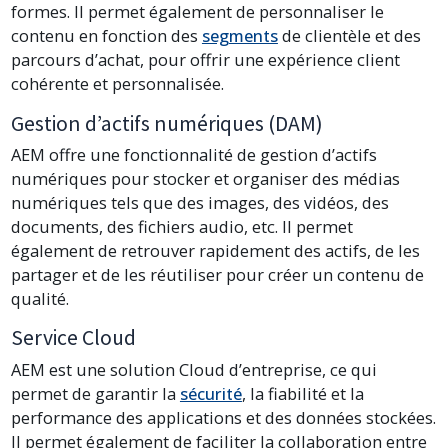
formes. Il permet également de personnaliser le
contenu en fonction des
segments
de clientèle et des
parcours d’achat, pour offrir une expérience client
cohérente et personnalisée.
Gestion d’actifs numériques (DAM)
AEM offre une fonctionnalité de gestion d’actifs
numériques pour stocker et organiser des médias
numériques tels que des images, des vidéos, des
documents, des fichiers audio, etc. Il permet
également de retrouver rapidement des actifs, de les
partager et de les réutiliser pour créer un contenu de
qualité.
Service Cloud
AEM est une solution Cloud d’entreprise, ce qui
permet de garantir la
sécurité
, la fiabilité et la
performance des applications et des données stockées.
Il permet également de faciliter la collaboration entre