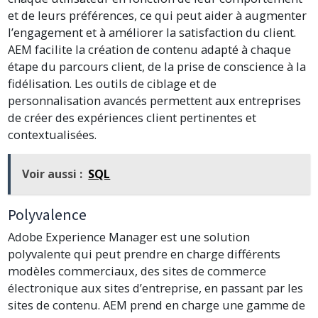
et de leurs préférences, ce qui peut aider à augmenter
l’engagement et à améliorer la satisfaction du client.
AEM facilite la création de contenu adapté à chaque
étape du parcours client, de la prise de conscience à la
fidélisation. Les outils de ciblage et de
personnalisation avancés permettent aux entreprises
de créer des expériences client pertinentes et
contextualisées.
Voir aussi :
SQL
Polyvalence
Adobe Experience Manager est une solution
polyvalente qui peut prendre en charge différents
modèles commerciaux, des sites de commerce
électronique aux sites d’entreprise, en passant par les
sites de contenu. AEM prend en charge une gamme de