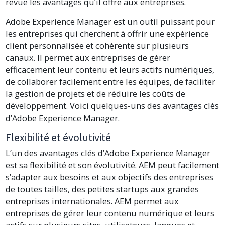
revue les avantages qu’il offre aux entreprises.
Adobe Experience Manager est un outil puissant pour
les entreprises qui cherchent à offrir une expérience
client personnalisée et cohérente sur plusieurs
canaux. Il permet aux entreprises de gérer
efficacement leur contenu et leurs actifs numériques,
de collaborer facilement entre les équipes, de faciliter
la gestion de projets et de réduire les coûts de
développement. Voici quelques-uns des avantages clés
d’Adobe Experience Manager.
Flexibilité et évolutivité
L’un des avantages clés d’Adobe Experience Manager
est sa flexibilité et son évolutivité. AEM peut facilement
s’adapter aux besoins et aux objectifs des entreprises
de toutes tailles, des petites startups aux grandes
entreprises internationales. AEM permet aux
entreprises de gérer leur contenu numérique et leurs