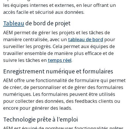
les équipes internes et externes, en leur offrant un
accès facile et sécurisé aux données.
Tableau
de bord de projet
AEM permet de gérer les projets et les tâches de
manière centralisée, avec un
tableau de bord
pour
surveiller les progrès. Cela permet aux équipes de
travailler ensemble de manière plus efficace et de
suivre les tâches en
temps réel
.
Enregistrement numérique et formulaires
AEM offre une fonctionnalité de formulaire qui permet
de créer, de personnaliser et de gérer des formulaires
numériques. Les formulaires peuvent être utilisés
pour collecter des données, des feedbacks clients ou
encore pour générer des leads.
Technologie prête à l’emploi
AEM est équipé de nombreuses fonctionnalités prêtes