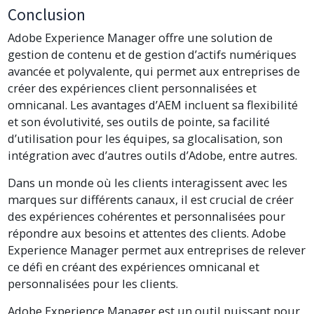
Conclusion
Adobe Experience Manager offre une solution de
gestion de contenu et de gestion d’actifs numériques
avancée et polyvalente, qui permet aux entreprises de
créer des expériences client personnalisées et
omnicanal. Les avantages d’AEM incluent sa flexibilité
et son évolutivité, ses outils de pointe, sa facilité
d’utilisation pour les équipes, sa glocalisation, son
intégration avec d’autres outils d’Adobe, entre autres.
Dans un monde où les clients interagissent avec les
marques sur différents canaux, il est crucial de créer
des expériences cohérentes et personnalisées pour
répondre aux besoins et attentes des clients. Adobe
Experience Manager permet aux entreprises de relever
ce défi en créant des expériences omnicanal et
personnalisées pour les clients.
Adobe Experience Manager est un outil puissant pour