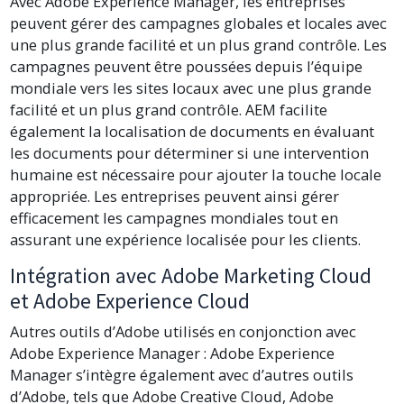
Avec Adobe Experience Manager, les entreprises
peuvent gérer des campagnes globales et locales avec
une plus grande facilité et un plus grand contrôle. Les
campagnes peuvent être poussées depuis l’équipe
mondiale vers les sites locaux avec une plus grande
facilité et un plus grand contrôle. AEM facilite
également la localisation de documents en évaluant
les documents pour déterminer si une intervention
humaine est nécessaire pour ajouter la touche locale
appropriée. Les entreprises peuvent ainsi gérer
efficacement les campagnes mondiales tout en
assurant une expérience localisée pour les clients.
Intégration avec Adobe Marketing Cloud
et Adobe Experience Cloud
Autres outils d’Adobe utilisés en conjonction avec
Adobe Experience Manager : Adobe Experience
Manager s’intègre également avec d’autres outils
d’Adobe, tels que Adobe Creative Cloud, Adobe