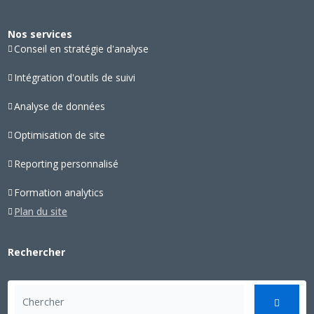
Nos services
Conseil en stratégie d'analyse
Intégration d'outils de suivi
Analyse de données
Optimisation de site
Reporting personnalisé
Formation analytics
Plan du site
Rechercher