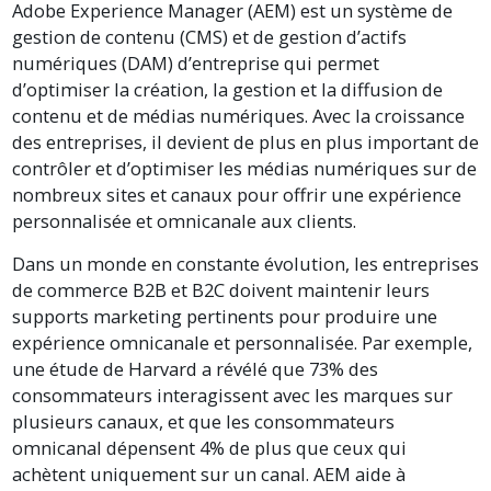
Adobe Experience Manager (AEM) est un système de
gestion de contenu (CMS) et de gestion d’actifs
numériques (DAM) d’entreprise qui permet
d’optimiser la création, la gestion et la diffusion de
contenu et de médias numériques. Avec la croissance
des entreprises, il devient de plus en plus important de
contrôler et d’optimiser les médias numériques sur de
nombreux sites et canaux pour offrir une expérience
personnalisée et omnicanale aux clients.
Dans un monde en constante évolution, les entreprises
de commerce B2B et B2C doivent maintenir leurs
supports marketing pertinents pour produire une
expérience omnicanale et personnalisée. Par exemple,
une étude de Harvard a révélé que 73% des
consommateurs interagissent avec les marques sur
plusieurs canaux, et que les consommateurs
omnicanal dépensent 4% de plus que ceux qui
achètent uniquement sur un canal. AEM aide à