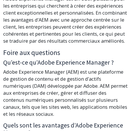
les entreprises qui cherchent à créer des expériences
client exceptionnelles et personnalisées. En combinant
les avantages d’AEM avec une approche centrée sur le
client, les entreprises peuvent créer des expériences
cohérentes et pertinentes pour les clients, ce qui peut
se traduire par des résultats commerciaux améliorés.
Foire aux questions
Qu’est-ce qu’Adobe Experience Manager ?
Adobe Experience Manager (AEM) est une plateforme
de gestion de contenu et de gestion d’actifs
numériques (DAM) développée par Adobe. AEM permet
aux entreprises de créer, gérer et diffuser des
contenus numériques personnalisés sur plusieurs
canaux, tels que les sites web, les applications mobiles
et les réseaux sociaux.
Quels sont les avantages d’Adobe Experience