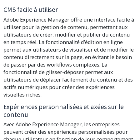
CMS facile à utiliser
Adobe Experience Manager offre une interface facile à
utiliser pour la gestion de contenu, permettant aux
utilisateurs de créer, modifier et publier du contenu
en temps réel. La fonctionnalité d’édition en ligne
permet aux utilisateurs de visualiser et de modifier le
contenu directement sur la page, en évitant le besoin
de passer par des workflows complexes. La
fonctionnalité de glisser-déposer permet aux
utilisateurs de déplacer facilement du contenu et des
actifs numériques pour créer des expériences
visuelles riches.
Expériences personnalisées et axées sur le
contenu
Avec Adobe Experience Manager, les entreprises
peuvent créer des expériences personnalisées pour
chaque utilisateur en fonction de leur comportement