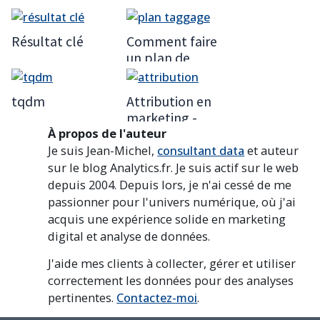
Résultat clé
Comment faire
un plan de
taggage?
tqdm
Attribution en
marketing -
À propos de l'auteur
L'importance de
l'analyse de
Je suis Jean-Michel,
consultant data
et auteur
données
sur le blog Analytics.fr. Je suis actif sur le web
depuis 2004. Depuis lors, je n'ai cessé de me
passionner pour l'univers numérique, où j'ai
acquis une expérience solide en marketing
digital et analyse de données.
J'aide mes clients à collecter, gérer et utiliser
correctement les données pour des analyses
pertinentes.
Contactez-moi
.