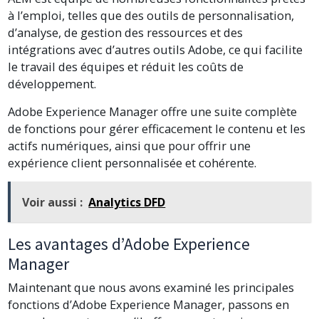
à l’emploi, telles que des outils de personnalisation,
d’analyse, de gestion des ressources et des
intégrations avec d’autres outils Adobe, ce qui facilite
le travail des équipes et réduit les coûts de
développement.
Adobe Experience Manager offre une suite complète
de fonctions pour gérer efficacement le contenu et les
actifs numériques, ainsi que pour offrir une
expérience client personnalisée et cohérente.
Voir aussi :
Analytics DFD
Les avantages d’Adobe Experience
Manager
Maintenant que nous avons examiné les principales
fonctions d’Adobe Experience Manager, passons en