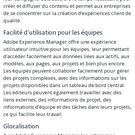
créer et diffuser du contenu et permet aux entreprises
de se concentrer sur la création d’expériences client de
qualité.
Facilité d’utilisation pour les équipes
Adobe Experience Manager offre une expérience
utilisateur intuitive pour les équipes, leur permettant
d’accéder facilement aux données liées aux actifs, aux
modèles, aux pages, aux projets et bien plus encore.
Les équipes peuvent collaborer facilement pour gérer
des projets complexes, avec des informations sur les
projets disponibles dans un tableau de bord central.
Les éditeurs peuvent également travailler avec des
liens externes, des informations de projet, des
informations d’équipe et des tâches dans leurs projets,
ce qui facilite leur travail.
Glocalisation