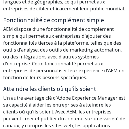
langues et de géographies, ce qui permet aux
entreprises de cibler efficacement leur public mondial.
Fonctionnalité de complément simple
AEM dispose d’une fonctionnalité de complément
simple qui permet aux entreprises d’ajouter des
fonctionnalités tierces à la plateforme, telles que des
outils d’analyse, des outils de marketing automation,
ou des intégrations avec d’autres systèmes
d’entreprise. Cette fonctionnalité permet aux
entreprises de personnaliser leur expérience d’AEM en
fonction de leurs besoins spécifiques.
Atteindre les clients où qu’ils soient
Un autre avantage clé d’Adobe Experience Manager est
sa capacité à aider les entreprises à atteindre les
clients où qu’ils soient. Avec AEM, les entreprises
peuvent créer et publier du contenu sur une variété de
canaux, y compris les sites web, les applications