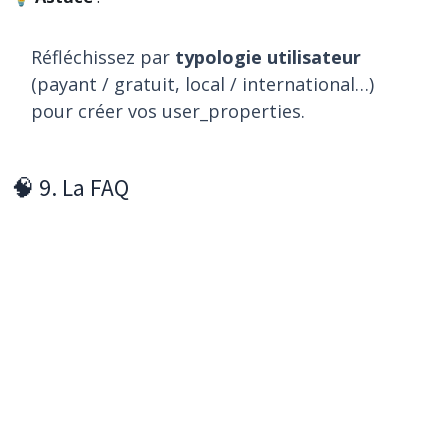
Réfléchissez par
typologie utilisateur
(payant / gratuit, local / international…)
pour créer vos user_properties.
🧠 9. La FAQ