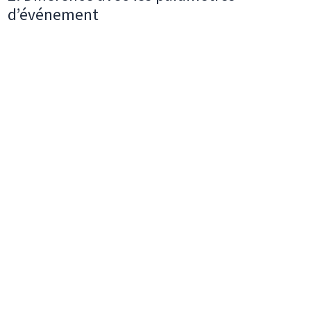
d’événement