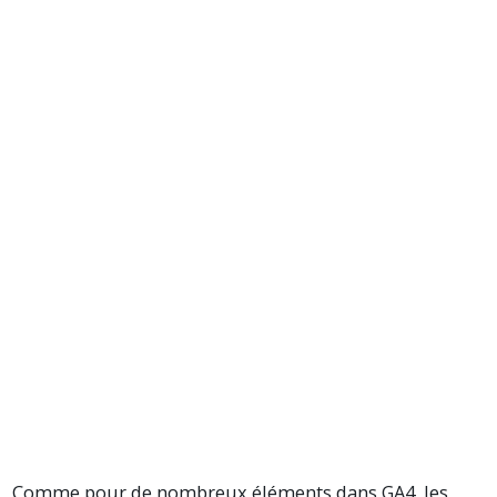
Comme pour de nombreux éléments dans GA4, les