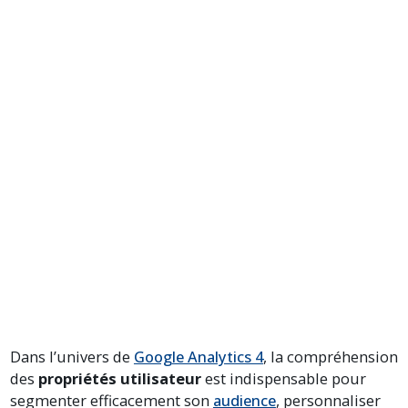
Dans l’univers de
Google Analytics 4
, la compréhension
des
propriétés utilisateur
est indispensable pour
segmenter efficacement son
audience
, personnaliser