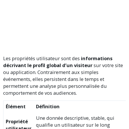
Les propriétés utilisateur sont des
informations
décrivant le profil global d’un visiteur
sur votre site
ou application. Contrairement aux simples
événements, elles persistent dans le temps et
permettent une analyse plus personnalisée du
comportement de vos audiences.
Élément
Définition
Une donnée descriptive, stable, qui
Propriété
qualifie un utilisateur sur le long
utilisateur