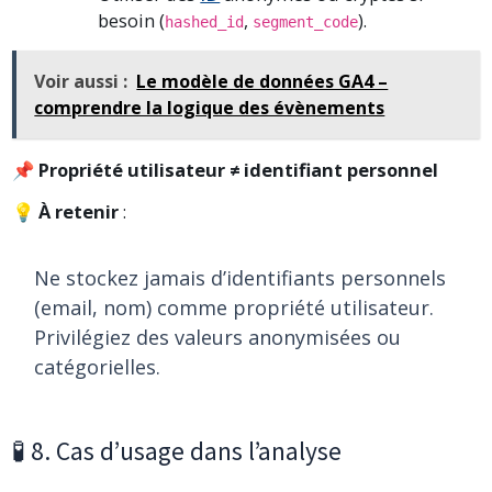
besoin (
,
).
hashed_id
segment_code
Voir aussi :
Le modèle de données GA4 –
comprendre la logique des évènements
📌
Propriété utilisateur ≠ identifiant personnel
💡
À retenir
:
Ne stockez jamais d’identifiants personnels
(email, nom) comme propriété utilisateur.
Privilégiez des valeurs anonymisées ou
catégorielles.
🧪 8. Cas d’usage dans l’analyse