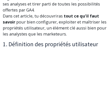
ses analyses et tirer parti de toutes les possibilités
offertes par GA4.
Dans cet article, tu découvriras
tout ce qu’il faut
savoir
pour bien configurer, exploiter et maîtriser les
propriétés utilisateur, un élément clé aussi bien pour
les analystes que les marketeurs.
1. Définition des propriétés utilisateur