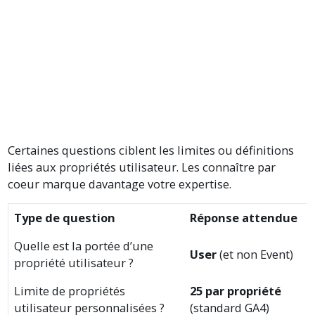
Certaines questions ciblent les limites ou définitions
liées aux propriétés utilisateur. Les connaître par
coeur marque davantage votre expertise.
Type de question
Réponse attendue
Quelle est la portée d’une
User
(et non Event)
propriété utilisateur ?
Limite de propriétés
25 par propriété
utilisateur personnalisées ?
(standard GA4)