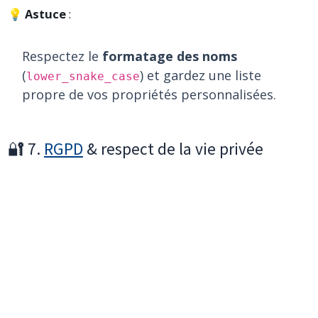
💡
Astuce
:
Respectez le
formatage des noms
(
) et gardez une liste
lower_snake_case
propre de vos propriétés personnalisées.
🔐 7.
RGPD
& respect de la vie privée