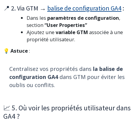
📍 2. Via GTM →
balise de configuration GA4
:
Dans les
paramètres de configuration
,
section
“User Properties”
Ajoutez une
variable GTM
associée à une
propriété utilisateur.
💡
Astuce
:
Centralisez vos propriétés dans
la balise de
configuration GA4
dans GTM pour éviter les
oublis ou conflits.
📈 5. Où voir les propriétés utilisateur dans
GA4 ?