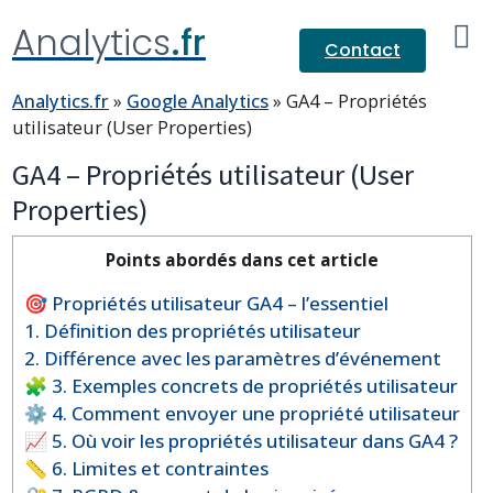
Analytics
.fr
Contact
Analytics.fr
»
Google Analytics
»
GA4 – Propriétés
utilisateur (User Properties)
GA4 – Propriétés utilisateur (User
Properties)
Points abordés dans cet article
🎯 Propriétés utilisateur GA4 – l’essentiel
1. Définition des propriétés utilisateur
2. Différence avec les paramètres d’événement
🧩 3. Exemples concrets de propriétés utilisateur
⚙️ 4. Comment envoyer une propriété utilisateur
📈 5. Où voir les propriétés utilisateur dans GA4 ?
📏 6. Limites et contraintes