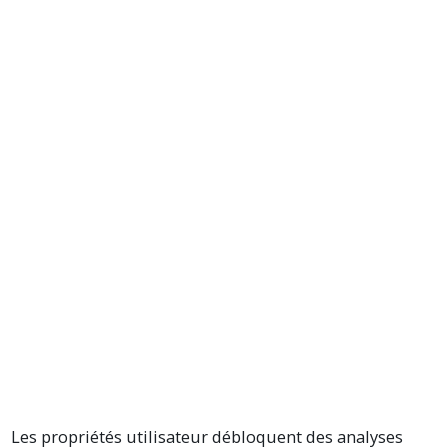
Les propriétés utilisateur débloquent des analyses