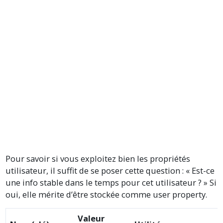
Pour savoir si vous exploitez bien les propriétés
utilisateur, il suffit de se poser cette question : « Est-ce
une info stable dans le temps pour cet utilisateur ? » Si
oui, elle mérite d’être stockée comme user property.
Valeur