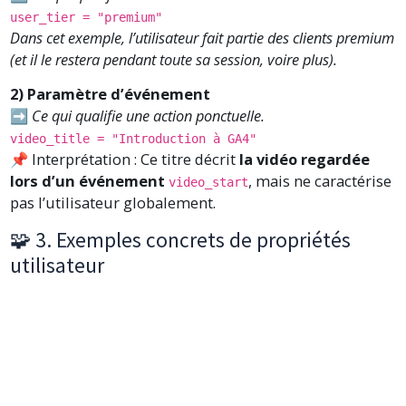
user_tier =
"premium"
Dans cet exemple, l’utilisateur fait partie des clients premium
(et il le restera pendant toute sa session, voire plus).
2) Paramètre d’événement
➡️
Ce qui qualifie une action ponctuelle.
video_title =
"Introduction à GA4"
📌 Interprétation : Ce titre décrit
la vidéo regardée
lors d’un événement
, mais ne caractérise
video_start
pas l’utilisateur globalement.
🧩 3. Exemples concrets de propriétés
utilisateur