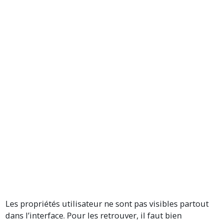
Les propriétés utilisateur ne sont pas visibles partout
dans l’interface. Pour les retrouver, il faut bien