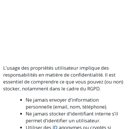
L’usage des propriétés utilisateur implique des
responsabilités en matière de confidentialité. Il est
essentiel de comprendre ce que vous pouvez (ou non)
stocker, notamment dans le cadre du RGPD.
Ne jamais envoyer d’information
personnelle (email, nom, téléphone).
Ne jamais stocker d’identifiant interne s’il
permet d’identifier un utilisateur.
Utiliser des
ID
anonymes ou cryptés si