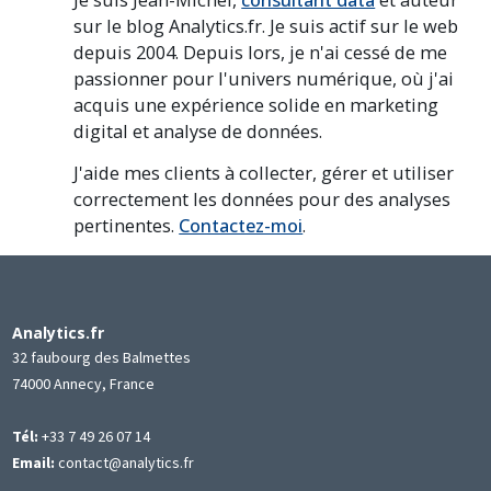
sur le blog Analytics.fr. Je suis actif sur le web
depuis 2004. Depuis lors, je n'ai cessé de me
passionner pour l'univers numérique, où j'ai
acquis une expérience solide en marketing
digital et analyse de données.
J'aide mes clients à collecter, gérer et utiliser
correctement les données pour des analyses
pertinentes.
Contactez-moi
.
Analytics.fr
32 faubourg des Balmettes
74000 Annecy, France
Tél:
+33 7 49 26 07 14
Email:
contact@analytics.fr