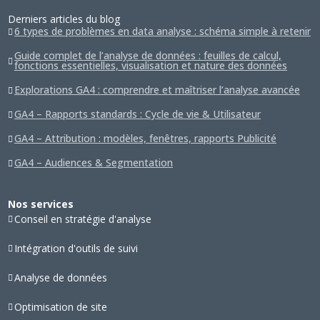
Derniers articles du blog
6 types de problèmes en data analyse : schéma simple à retenir
Guide complet de l’analyse de données : feuilles de calcul,
fonctions essentielles, visualisation et nature des données
Explorations GA4 : comprendre et maîtriser l’analyse avancée
GA4 – Rapports standards : Cycle de vie & Utilisateur
GA4 – Attribution : modèles, fenêtres, rapports Publicité
GA4 – Audiences & Segmentation
Nos services
Conseil en stratégie d'analyse
Intégration d'outils de suivi
Analyse de données
Optimisation de site