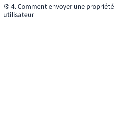
⚙️ 4. Comment envoyer une propriété
utilisateur