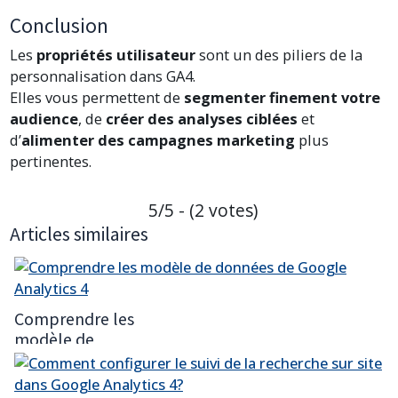
Conclusion
Les
propriétés utilisateur
sont un des piliers de la
personnalisation dans GA4.
Elles vous permettent de
segmenter finement votre
audience
, de
créer des analyses ciblées
et
d’
alimenter des campagnes marketing
plus
pertinentes.
5/5 - (2 votes)
Articles similaires
Comprendre les
modèle de
données de
Google Analytics