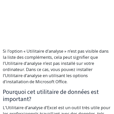
Si l’option « Utilitaire d’analyse » n’est pas visible dans
la liste des compléments, cela peut signifier que
l’Utilitaire d’analyse n’est pas installé sur votre
ordinateur. Dans ce cas, vous pouvez installer
l’Utilitaire d’analyse en utilisant les options
d’installation de Microsoft Office.
Pourquoi cet utilitaire de données est
important?
L’Utilitaire d’analyse d’Excel est un outil très utile pour
les professionnels travaillant avec des données, tels