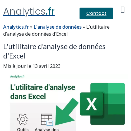
Analytics
.fr
Contact
Analytics.fr
»
L'analyse de données
»
L’utilitaire
d’analyse de données d’Excel
L’utilitaire d’analyse de données
d’Excel
Mis à jour le 13 avril 2023