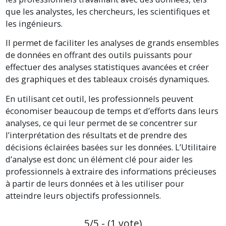
que les analystes, les chercheurs, les scientifiques et
les ingénieurs.
Il permet de faciliter les analyses de grands ensembles
de données en offrant des outils puissants pour
effectuer des analyses statistiques avancées et créer
des graphiques et des tableaux croisés dynamiques.
En utilisant cet outil, les professionnels peuvent
économiser beaucoup de temps et d’efforts dans leurs
analyses, ce qui leur permet de se concentrer sur
l’interprétation des résultats et de prendre des
décisions éclairées basées sur les données. L’Utilitaire
d’analyse est donc un élément clé pour aider les
professionnels à extraire des informations précieuses
à partir de leurs données et à les utiliser pour
atteindre leurs objectifs professionnels.
5/5 - (1 vote)