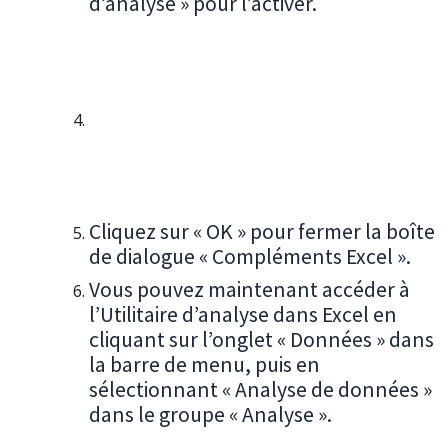
d’analyse » pour l’activer.
Cliquez sur « OK » pour fermer la boîte
de dialogue « Compléments Excel ».
Vous pouvez maintenant accéder à
l’Utilitaire d’analyse dans Excel en
cliquant sur l’onglet « Données » dans
la barre de menu, puis en
sélectionnant « Analyse de données »
dans le groupe « Analyse ».