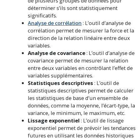
de plusieurs groupes de données pour
déterminer s’ils sont statistiquement
significatifs.
Analyse de corrélation
: L’outil d’analyse de
corrélation permet de mesurer la force et la
direction de la relation linéaire entre deux
variables.
Analyse de covariance
: L’outil d’analyse de
covariance permet de mesurer la relation
entre deux variables en contrôlant l’effet de
variables supplémentaires.
Statistiques descriptives
: L’outil de
statistiques descriptives permet de calculer
les statistiques de base d’un ensemble de
données, comme la moyenne, l’écart-type, la
variance, le minimum, le maximum, etc.
Lissage exponentiel
: L’outil de lissage
exponentiel permet de prévoir les tendances
futures en utilisant les données historiques