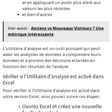
et en appliquant un poids plus élevé aux
valeurs les plus récentes.
et bien d’autres
Voir aussi :
Anciens vs Nouveaux Visiteurs ? Une
métrique intéressante
L’utilitaire d’analyse est un outil puissant qui peut
aider les analystes de données à comprendre leurs
données et à prendre des décisions éclairées en
fonction des résultats de l’analyse.
Vérifier si l’Utilitaire d’analyse est activé dans
Excel
Pour vérifier si l’Utilitaire d’analyse est activé dans
votre version Excel, vous pouvez suivre ces étapes :
Ouvrez Excel et créez une nouvelle