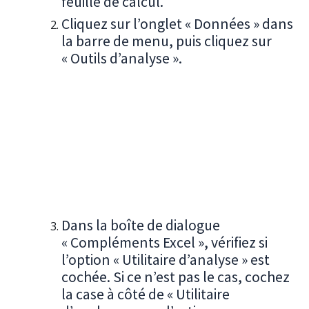
feuille de calcul.
Cliquez sur l’onglet « Données » dans
la barre de menu, puis cliquez sur
« Outils d’analyse ».
Dans la boîte de dialogue
« Compléments Excel », vérifiez si
l’option « Utilitaire d’analyse » est
cochée. Si ce n’est pas le cas, cochez
la case à côté de « Utilitaire