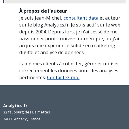
Map
À propos de l'auteur
Je suis Jean-Michel,
consultant data
et auteur
sur le blog Analytics.fr. Je suis actif sur le web
depuis 2004. Depuis lors, je n'ai cessé de me
passionner pour l'univers numérique, où j'ai
acquis une expérience solide en marketing
digital et analyse de données.
J'aide mes clients à collecter, gérer et utiliser
correctement les données pour des analyses
pertinentes.
Contactez-moi
.
Analytics.fr
32 faubourg des Balmettes
74000 Annecy, France