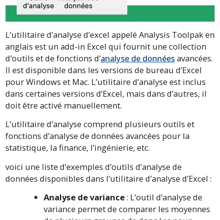
L’utilitaire d’analyse d’excel appelé Analysis Toolpak en
anglais est un add-in Excel qui fournit une collection
d’outils et de fonctions d’
analyse de données
avancées.
Il est disponible dans les versions de bureau d’Excel
pour Windows et Mac. L’utilitaire d’analyse est inclus
dans certaines versions d’Excel, mais dans d’autres, il
doit être activé manuellement.
L’utilitaire d’analyse comprend plusieurs outils et
fonctions d’analyse de données avancées pour la
statistique, la finance, l’ingénierie, etc.
voici une liste d’exemples d’outils d’analyse de
données disponibles dans l’utilitaire d’analyse d’Excel :
Analyse de variance
: L’outil d’analyse de
variance permet de comparer les moyennes