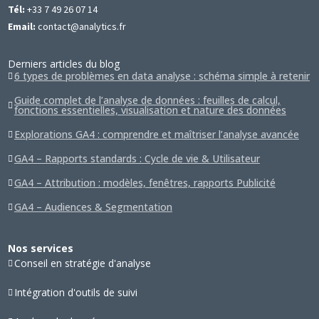
Tél:
+33 7 49 26 07 14
Email:
contact@analytics.fr
Derniers articles du blog
6 types de problèmes en data analyse : schéma simple à retenir
Guide complet de l’analyse de données : feuilles de calcul,
fonctions essentielles, visualisation et nature des données
Explorations GA4 : comprendre et maîtriser l’analyse avancée
GA4 – Rapports standards : Cycle de vie & Utilisateur
GA4 – Attribution : modèles, fenêtres, rapports Publicité
GA4 – Audiences & Segmentation
Nos services
Conseil en stratégie d'analyse
Intégration d'outils de suivi